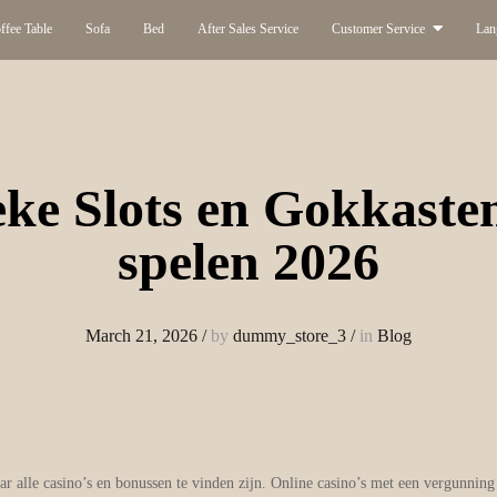
ffee Table
Sofa
Bed
After Sales Service
Customer Service
Lan
eke Slots en Gokkasten
spelen 2026
March 21, 2026
/
by
dummy_store_3
/
in
Blog
 alle casino’s en bonussen te vinden zijn. Online casino’s met een vergunning va