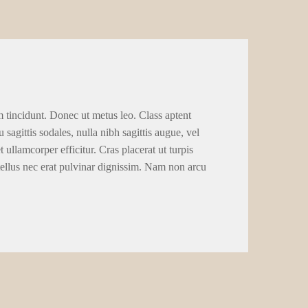
m tincidunt. Donec ut metus leo. Class aptent
 sagittis sodales, nulla nibh sagittis augue, vel
llamcorper efficitur. Cras placerat ut turpis
tellus nec erat pulvinar dignissim. Nam non arcu