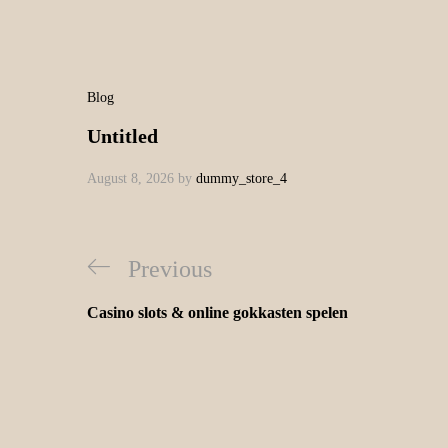
Blog
Untitled
August 8, 2026
by
dummy_store_4
Previous
Casino slots & online gokkasten spelen