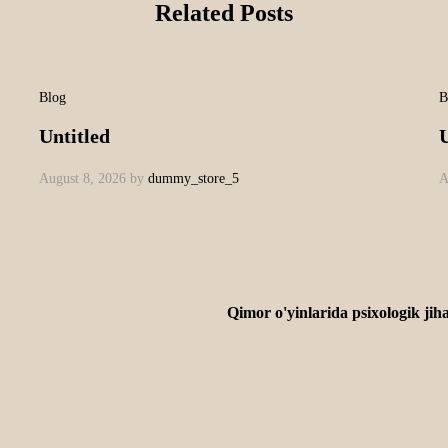
Related Posts
Blog
B
Untitled
U
August 8, 2026
by
dummy_store_5
A
Qimor o'yinlarida psixologik jihat