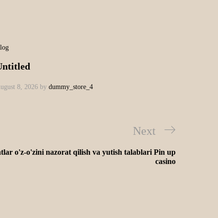
log
ntitled
ugust 8, 2026
by
dummy_store_4
Next
lar o'z-o'zini nazorat qilish va yutish talablari Pin up
casino