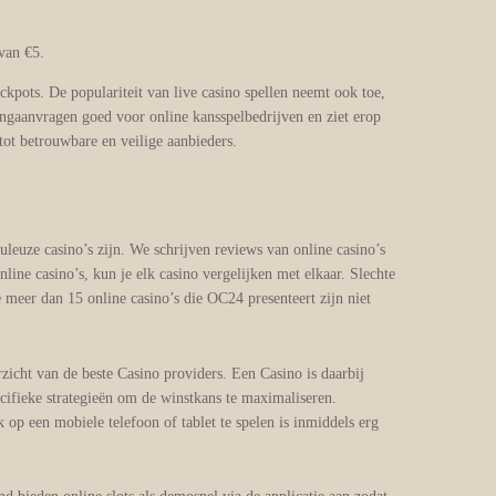
van €5.
ckpots. De populariteit van live casino spellen neemt ook toe,
ingaanvragen goed voor online kansspelbedrijven en ziet erop
tot betrouwbare en veilige aanbieders.
uleuze casino’s zijn. We schrijven reviews van online casino’s
line casino’s, kun je elk casino vergelijken met elkaar. Slechte
 meer dan 15 online casino’s die OC24 presenteert zijn niet
zicht van de beste Casino providers. Een Casino is daarbij
cifieke strategieën om de winstkans te maximaliseren.
 op een mobiele telefoon of tablet te spelen is inmiddels erg