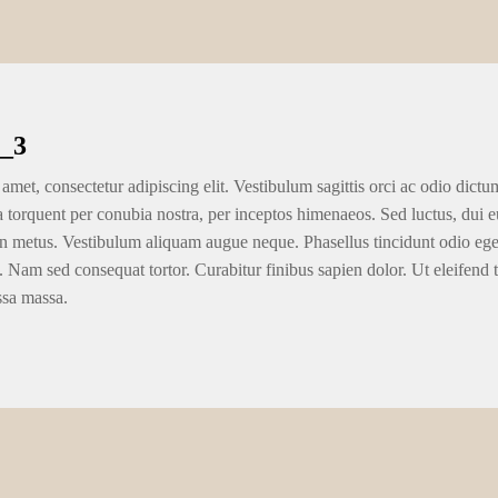
_3
amet, consectetur adipiscing elit. Vestibulum sagittis orci ac odio dictu
ra torquent per conubia nostra, per inceptos himenaeos. Sed luctus, dui eu
n metus. Vestibulum aliquam augue neque. Phasellus tincidunt odio eget u
. Nam sed consequat tortor. Curabitur finibus sapien dolor. Ut eleifend 
ssa massa.