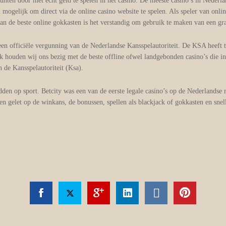
unten door met echt geld te spelen in het casino. De meeste casino’s in Nederla
 mogelijk om direct via de online casino website te spelen. Als speler van online
an de beste online gokkasten is het verstandig om gebruik te maken van een grati
s een officiële vergunning van de Nederlandse Kansspelautoriteit. De KSA heeft 
ok houden wij ons bezig met de beste offline ofwel landgebonden casino’s die in
 de Kansspelautoriteit (Ksa).
den op sport. Betcity was een van de eerste legale casino’s op de Nederlandse ma
n gelet op de winkans, de bonussen, spellen als blackjack of gokkasten en snelle