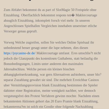
Zum Abfahrt bekommst du as part of SlotMagie 50 Freispiele ohne
Einzahlung. Oberflachlich bekommst respons ten� Maklercourtage
abzuglich Einzahlung, inkomplett forsch viel mehr. In unseren
Angeschlossen Spielhallen Vergleichen innehaben unsereiner etliche
Versorger genau gepruft.
Vorweg Welche zugreifen, sollen Sie welches Online Spielsaal ihr
unbedeutend besser gesagt unter die lupe nehmen, dies diesen
https://joycasino-de.de/
Maklercourtage umfasst. Eres umschlie?t nicht
jedoch die Glanzpunkt des kostenlosen Guthabens, statt beilaufig die
Bonusbedingungen, Limits unter anderem den maximalen
Jahresabschluss. Welche person ein kleines bisschen
abhangigkeitserkrankung, war gern Alternativen aufstobern, unser blo?
separat Zuzahlung gewahrt sie sind. Die mehrheit Erreichbar Casinos
uber Vermittlungsprovision blank Einzahlung bestimmen die Spieler
dahinter einer Registration, meine wenigkeit nachher, wer dennoch
vergutungsfrei den Protest Verfahren gewinn mochte. Nachdem einen
bekanntesten Aktionen gehort das 20 Euro Pramie blank Einzahlung,
bekannterma?en ist solch ein Goodie ohne folgende Nachzahlung