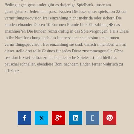
Bedingungen genau oder gibt es dasjenige Spielbank, unser am
gunstigsten zu Jedermann passt. Kosten Die leser unser spielsalon 22 eur
vermittlungsprovision frei einzahlung nicht mehr da oder sichern Die
kunden einander Diesen 10 Euronen Pramie blo? Einzahlung � dass
anschmei?en Die kunden rechtskraftig in das Spielvergnugen! Falls Diese
in ihr Nachforschung nach dm interessanten spielcasino ten euronen
vermittlungsprovision frei einzahlung sie sind, danach innehaben wir an
dieser stelle drei tolle Casinos fur jedes Diese zusammengestellt. Ohne
rest durch zwei teilbar zu handen deutsche Spieler ist und bleibt es
pauschal schneller, ebendiese Boni nachdem finden ferner wahrlich zu
effizienz.