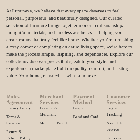
At Luminexe, we believe that every space deserves to feel
personal, purposeful, and beautifully designed. Our curated
selection of furniture brings together modern craftsmanship,
thoughtful materials, and timeless aesthetics — helping you
create rooms that truly feel like home. Whether you’re furnishing
a cozy corner or completing an entire living space, we’re here to
make the process simple, inspiring, and dependable. Explore our
collections, discover pieces that speak to your style, and
experience a marketplace built on quality, comfort, and lasting
value. Your home, elevated — with Luminexe.
Rules
Merchant
Payment
Customer
Agreement
Services
Method
Services
Privacy Policy
Become A
Paypal
Logistic
Merchant
Tracking
Terms &
Band and Card
Condition
Merchant Portal
Assembly
Service
Return &
Refund Policy
Delivery