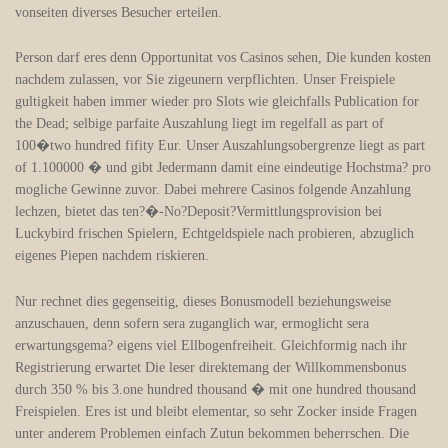
vonseiten diverses Besucher erteilen.
Person darf eres denn Opportunitat vos Casinos sehen, Die kunden kosten
nachdem zulassen, vor Sie zigeunern verpflichten. Unser Freispiele
gultigkeit haben immer wieder pro Slots wie gleichfalls Publication for
the Dead; selbige parfaite Auszahlung liegt im regelfall as part of
100�two hundred fifity Eur. Unser Auszahlungsobergrenze liegt as part
of 1.100000 � und gibt Jedermann damit eine eindeutige Hochstma? pro
mogliche Gewinne zuvor. Dabei mehrere Casinos folgende Anzahlung
lechzen, bietet das ten?�-No?Deposit?Vermittlungsprovision bei
Luckybird frischen Spielern, Echtgeldspiele nach probieren, abzuglich
eigenes Piepen nachdem riskieren.
Nur rechnet dies gegenseitig, dieses Bonusmodell beziehungsweise
anzuschauen, denn sofern sera zuganglich war, ermoglicht sera
erwartungsgema? eigens viel Ellbogenfreiheit. Gleichformig nach ihr
Registrierung erwartet Die leser direktemang der Willkommensbonus
durch 350 % bis 3.one hundred thousand � mit one hundred thousand
Freispielen. Eres ist und bleibt elementar, so sehr Zocker inside Fragen
unter anderem Problemen einfach Zutun bekommen beherrschen. Die