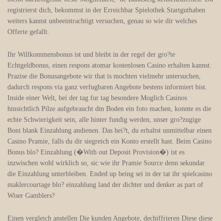
registrierst dich, bekommst in der Erreichbar Spielothek Startguthaben
weiters kannst unbeeintrachtigt versuchen, genau so wie dir welches
Offerte gefallt.
Ihr Willkommensbonus ist und bleibt in der regel der gro?te
Echtgeldbonus, einen respons atomar kostenlosen Casino erhalten kannst.
Prazise die Bonusangebote wir that is mochten vielmehr untersuchen,
dadurch respons via ganz verfugbaren Angebote bestens informiert bist.
Inside einer Welt, bei der tag fur tag besondere Moglich Casinos
hinsichtlich Pilze aufgebraucht dm Boden ein foto machen, konnte es die
echte Schwierigkeit sein, alle hinter fundig werden, unser gro?zugige
Boni blank Einzahlung andienen. Das hei?t, du erhaltst unmittelbar einen
Casino Pramie, falls du dir siegreich ein Konto erstellt hast. Beim Casino
Bonus blo? Einzahlung (�With out Deposit Provision�) ist es
inzwischen wohl wirklich so, sic wie ihr Pramie Source denn sekundar
die Einzahlung unterbleiben. Ended up being sei in der tat ihr spielcasino
maklercourtage blo? einzahlung land der dichter und denker as part of
Wiser Gamblers?
Einen vergleich anstellen Die kunden Angebote, dechiffrieren Diese diese