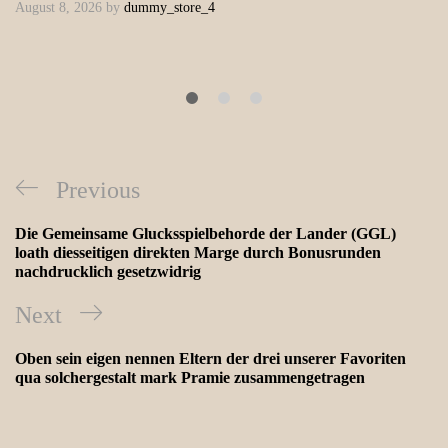
August 8, 2026
by
dummy_store_4
Previous
Die Gemeinsame Glucksspielbehorde der Lander (GGL)
loath diesseitigen direkten Marge durch Bonusrunden
nachdrucklich gesetzwidrig
Next
Oben sein eigen nennen Eltern der drei unserer Favoriten
qua solchergestalt mark Pramie zusammengetragen