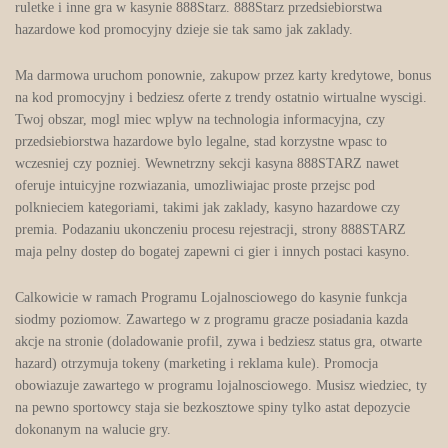
ruletke i inne gra w kasynie 888Starz. 888Starz przedsiebiorstwa
hazardowe kod promocyjny dzieje sie tak samo jak zaklady.
Ma darmowa uruchom ponownie, zakupow przez karty kredytowe, bonus
na kod promocyjny i bedziesz oferte z trendy ostatnio wirtualne wyscigi.
Twoj obszar, mogl miec wplyw na technologia informacyjna, czy
przedsiebiorstwa hazardowe bylo legalne, stad korzystne wpasc to
wczesniej czy pozniej. Wewnetrzny sekcji kasyna 888STARZ nawet
oferuje intuicyjne rozwiazania, umozliwiajac proste przejsc pod
polknieciem kategoriami, takimi jak zaklady, kasyno hazardowe czy
premia. Podazaniu ukonczeniu procesu rejestracji, strony 888STARZ
maja pelny dostep do bogatej zapewni ci gier i innych postaci kasyno.
Calkowicie w ramach Programu Lojalnosciowego do kasynie funkcja
siodmy poziomow. Zawartego w z programu gracze posiadania kazda
akcje na stronie (doladowanie profil, zywa i bedziesz status gra, otwarte
hazard) otrzymuja tokeny (marketing i reklama kule). Promocja
obowiazuje zawartego w programu lojalnosciowego. Musisz wiedziec, ty
na pewno sportowcy staja sie bezkosztowe spiny tylko astat depozycie
dokonanym na walucie gry.