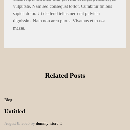
vulputate. Nam sed consequat tortor. Curabitur finibus
sapien dolor. Ut eleifend tellus nec erat pulvinar
dignissim. Nam non arcu purus. Vivamus et massa
massa.
Related Posts
Blog
Untitled
August 8, 2026
by
dummy_store_3