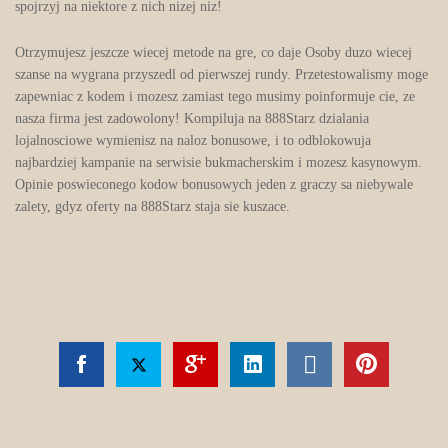
spojrzyj na niektore z nich nizej niz!
Otrzymujesz jeszcze wiecej metode na gre, co daje Osoby duzo wiecej
szanse na wygrana przyszedl od pierwszej rundy. Przetestowalismy moge
zapewniac z kodem i mozesz zamiast tego musimy poinformuje cie, ze
nasza firma jest zadowolony! Kompiluja na 888Starz dzialania
lojalnosciowe wymienisz na naloz bonusowe, i to odblokowuja
najbardziej kampanie na serwisie bukmacherskim i mozesz kasynowym.
Opinie poswieconego kodow bonusowych jeden z graczy sa niebywale
zalety, gdyz oferty na 888Starz staja sie kuszace.