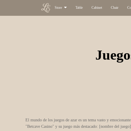
Store
Table
Cabinet
Chair
Co
Juego
El mundo de los juegos de azar es un tema vasto y emocionante q
"Betcave Casino" y su juego más destacado: [nombre del juego]. 