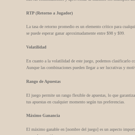
RTP (Retorno a Jugador)
La tasa de retorno promedio es un elemento crítico para cualqu
se puede esperar ganar aproximadamente entre $98 y $99.
Volatilidad
En cuanto a la volatilidad de este juego, podemos clasificarlo 
Aunque las combinaciones pueden llegar a ser lucrativas y moti
Rango de Apuestas
El juego permite un rango flexible de apuestas, lo que garantiz
tus apuestas en cualquier momento según tus preferencias.
Máximo Ganancia
El máximo ganable en [nombre del juego] es un aspecto important