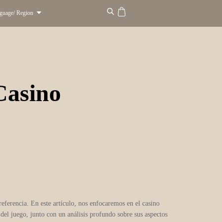
guage/ Region
Casino
eferencia. En este artículo, nos enfocaremos en el casino
del juego, junto con un análisis profundo sobre sus aspectos