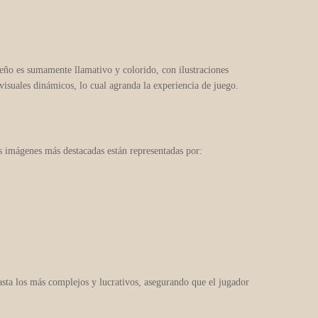
seño es sumamente llamativo y colorido, con ilustraciones
 visuales dinámicos, lo cual agranda la experiencia de juego.
 imágenes más destacadas están representadas por:
asta los más complejos y lucrativos, asegurando que el jugador