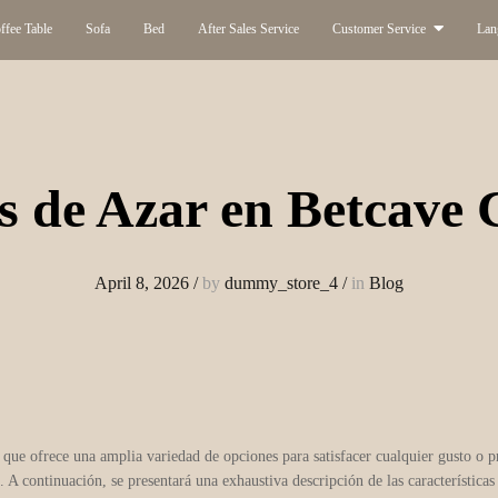
ffee Table
Sofa
Bed
After Sales Service
Customer Service
Lan
s de Azar en Betcave 
April 8, 2026
/
by
dummy_store_4
/
in
Blog
ue ofrece una amplia variedad de opciones para satisfacer cualquier gusto o pr
A continuación, se presentará una exhaustiva descripción de las características 