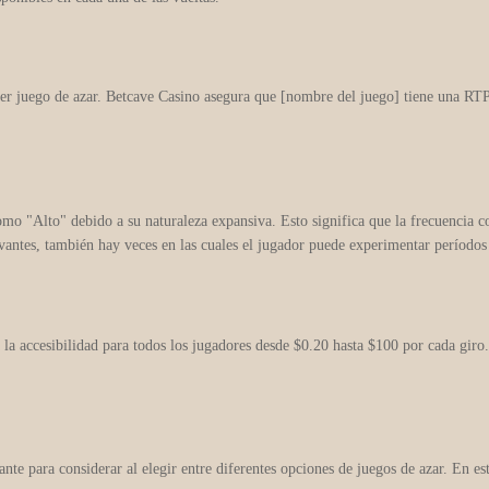
ier juego de azar. Betcave Casino asegura que [nombre del juego] tiene una RTP
como "Alto" debido a su naturaleza expansiva. Esto significa que la frecuencia 
vantes, también hay veces en las cuales el jugador puede experimentar períodos
a la accesibilidad para todos los jugadores desde $0.20 hasta $100 por cada giro
e para considerar al elegir entre diferentes opciones de juegos de azar. En es