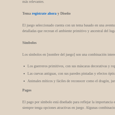
más relevantes.
Tema
regístrate ahora
y Diseño
El juego seleccionado cuenta con un tema basado en una aventura
detalladas que recrean el ambiente primitivo y ancestral del lug
Símbolos
Los símbolos en [nombre del juego] son una combinación interes
Los guerreros primitivos, con sus máscaras decorativas y ro
Las cuevas antiguas, con sus paredes pintadas y efectos óptic
Animales míticos y fáciles de reconocer como el dragón, ju
Pagos
El pago por símbolo está diseñado para reflejar la importancia 
siempre tenga opciones atractivas en juego. Algunas combinacio