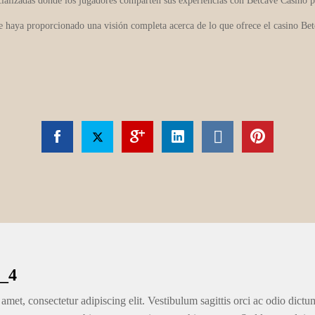
cializadas donde los jugadores comparten sus experiencias con Betcave Casino 
e haya proporcionado una visión completa acerca de lo que ofrece el casino Bet
_4
amet, consectetur adipiscing elit. Vestibulum sagittis orci ac odio dictu