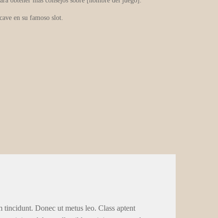
para obtener más consejos sobre [nombre del juego].
cave en su famoso slot.
m tincidunt. Donec ut metus leo. Class aptent