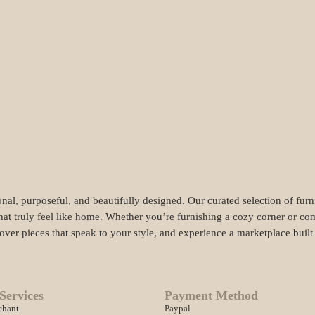
nal, purposeful, and beautifully designed. Our curated selection of fur
hat truly feel like home. Whether you’re furnishing a cozy corner or com
cover pieces that speak to your style, and experience a marketplace buil
Services
Payment Method
chant
Paypal