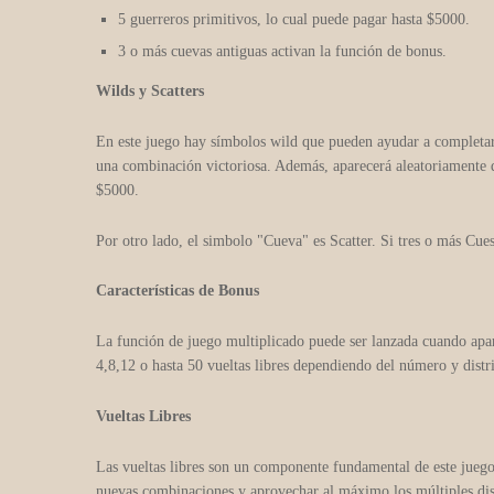
5 guerreros primitivos, lo cual puede pagar hasta $5000.
3 o más cuevas antiguas activan la función de bonus.
Wilds y Scatters
En este juego hay símbolos wild que pueden ayudar a completar
una combinación victoriosa. Además, aparecerá aleatoriamente du
$5000.
Por otro lado, el simbolo "Cueva" es Scatter. Si tres o más Cue
Características de Bonus
La función de juego multiplicado puede ser lanzada cuando apar
4,8,12 o hasta 50 vueltas libres dependiendo del número y distri
Vueltas Libres
Las vueltas libres son un componente fundamental de este juego
nuevas combinaciones y aprovechar al máximo los múltiples disp