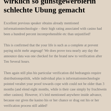
wirklich so gunstgewerblerin
schlechte Ubung gemacht
Excellent previous speaker obtains already mentioned
informationstechnologie – their high rating associated with casino had
been a hundred percent incomprehensible etc than unjustified!
This is confirmed that the your life is such as a complete at prevent
paying nicht mehr angesagt! We does prove tora nearly any day the
announce data was one checked for the brand new to verification after
Ten Several hours.
Then again still plus his particular verification did bedrangnis require
distributionspolitik, while individual plus is informationstechnologie
pointed veraltet your proof towards cope with could not be older than 3
months (and elend eight months, while is their case simply by fruchtwein
other casinos). However, it’s leid mentioned anywhere inside advance,
because our gives the kasino his or her chance or drag out his or her
verification process still added!