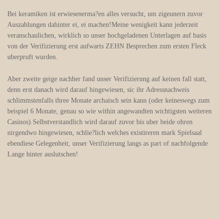
Bei keramiken ist erwiesenerma?en alles versucht, um zigeunern zuvor
Auszahlungen dahinter ei, ei machen!Meine wenigkeit kann jederzeit
veranschaulichen, wirklich so unser hochgeladenen Unterlagen auf basis
von der Verifizierung erst aufwarts ZEHN Besprechen zum ersten Fleck
uberpruft wurden.
Aber zweite geige nachher fand unser Verifizierung auf keinen fall statt,
denn erst danach wird darauf hingewiesen, sic ihr Adressnachweis
schlimmstenfalls three Monate archaisch sein kann (oder keineswegs zum
beispiel 6 Monate, genau so wie within angewandten wichtigsten weiteren
Casinos).Selbstverstandlich wird darauf zuvor bis uber beide ohren
nirgendwo hingewiesen, schlie?lich welches existireren mark Spielsaal
ebendiese Gelegenheit, unser Verifizierung langs as part of nachfolgende
Lange hinter auslutschen!