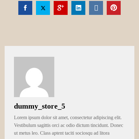
dummy_store_5
Lorem ipsum dolor sit amet, consectetur adipiscing elit.
Vestibulum sagittis orci ac odio dictum tincidunt. Donec
ut metus leo. Class aptent taciti sociosqu ad litora