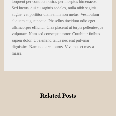
torquent per conubia nostra, per inceptos himenaeos.
Sed luctus, dui eu sagittis sodales, nulla nibh sagittis
augue, vel porttitor diam enim non metus. Vestibulum
aliquam augue neque. Phasellus tincidunt odio eget
ullamcorper efficitur. Cras placerat ut turpis pellentesque
vulputate. Nam sed consequat tortor. Curabitur finibus
sapien dolor. Ut eleifend tellus nec erat pulvinar
dignissim. Nam non arcu purus. Vivamus et massa
massa.
Related Posts