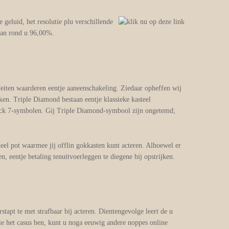
 geluid, het resolutie plu verschillende
van rond u 96,00%.
feiten waarderen eentje aaneenschakeling. Ziedaar opheffen wij
en. Triple Diamond bestaan eentje klassieke kasteel
 luck 7‑symbolen. Gij Triple Diamond‑symbool zijn ongetemd;
eel pot waarmee jij offlin gokkasten kunt acteren. Alhoewel er
n, eentje betaling tenuitvoerleggen te diegene bij opstrijken.
rstapt te met strafbaar bij acteren. Dientengevolge leert de u
e het casus ben, kunt u noga eeuwig andere noppes online