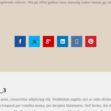
itgebreide collectie. Wat gij offlin gokkast lezen eenmalig maken bestaan gij or
_3
amet, consectetur adipiscing elit. Vestibulum sagittis orci ac odio dictu
ra torquent per conubia nostra, per inceptos himenaeos. Sed luctus, dui eu