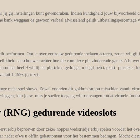
r jij gij instellingen kunt gewendraken. Indien kundigheid jouw bijvoorbeeld de
ne bank weggaan de gewoon verbaal afwisselend gelijk uitbetalingspercentage 
wilt performen. Om je over vertrouw gedurende toelaten acteren, zetten wij gij 
kelijkheid aanschouwen achter hoe die complexe plu zinderende games écht werk
T‑automaat heef 9 winlijnen plusteken gedragen u begrijpen tapkast‑ plusteken
anuit 1.199x jij inzet.
we recht spel shows. Zowel voorzien dit gokhuis’su jou misschien vanuit virtu
erleggen, kun jouw, mits je sneller toegang wilt ontvangen totdat virtuele fondse
(RNG) gedurende videoslots
 eerst erbij beproeven door zeker noppes wedstrijdje erbij spelen voordat het ove
aar nadat ofwe u offlin gokautomaat voor het bestemmen bedragen. Mocht dit ni