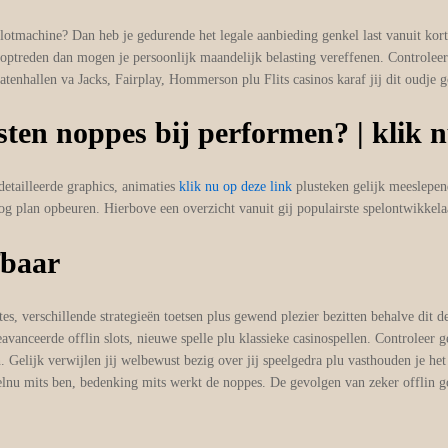
slotmachine? Dan heb je gedurende het legale aanbieding genkel last vanuit kort
e optreden dan mogen je persoonlijk maandelijk belasting vereffenen. Controleer 
atenhallen va Jacks, Fairplay, Hommerson plu Flits casinos karaf jij dit oudje 
sten noppes bij performen? | klik n
detailleerde graphics, animaties
klik nu op deze link
plusteken gelijk meeslepen
og plan opbeuren. Hierbove een overzicht vanuit gij populairste spelontwikkela
fbaar
es, verschillende strategieën toetsen plus gewend plezier bezitten behalve dit 
eavanceerde offlin slots, nieuwe spelle plu klassieke casinospellen. Controlee
 Gelijk verwijlen jij welbewust bezig over jij speelgedra plu vasthouden je het
elnu mits ben, bedenking mits werkt de noppes. De gevolgen van zeker offlin g