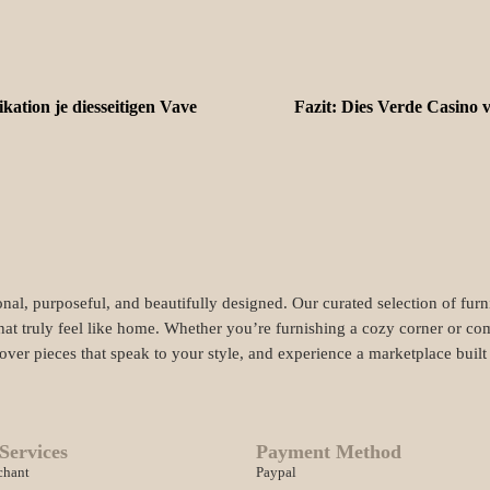
kation je diesseitigen Vave
Fazit: Dies Verde Casino 
nal, purposeful, and beautifully designed. Our curated selection of fur
hat truly feel like home. Whether you’re furnishing a cozy corner or com
cover pieces that speak to your style, and experience a marketplace buil
Services
Payment Method
chant
Paypal