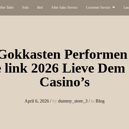
ffee Table
Sofa
Bed
After Sales Service
Customer Service
Lan
 Gokkasten Performen 
 link 2026 Lieve Dem
Casino’s
April 6, 2026
/
by
dummy_store_3
/
in
Blog