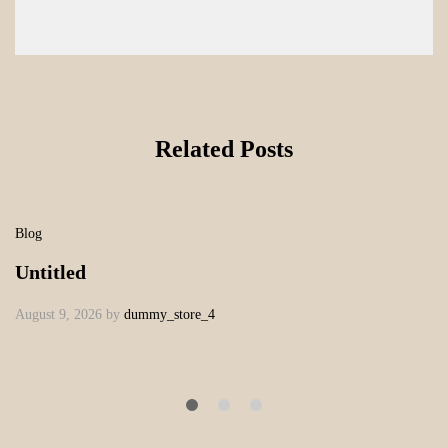
Related Posts
Blog
Untitled
August 9, 2026
by
dummy_store_4