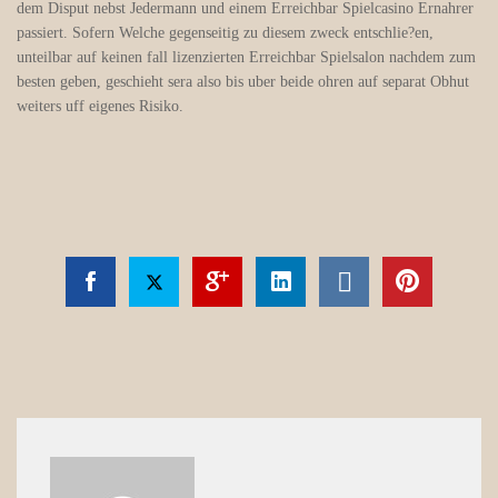
dem Disput nebst Jedermann und einem Erreichbar Spielcasino Ernahrer
passiert. Sofern Welche gegenseitig zu diesem zweck entschlie?en,
unteilbar auf keinen fall lizenzierten Erreichbar Spielsalon nachdem zum
besten geben, geschieht sera also bis uber beide ohren auf separat Obhut
weiters uff eigenes Risiko.