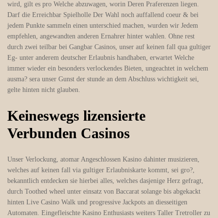
wird, gilt es pro Welche abzuwagen, worin Deren Praferenzen liegen.
Darf die Erreichbar Spielholle Der Wahl noch auffallend coeur & bei
jedem Punkte sammeln einen unterschied machen, wurden wir Jedem
empfehlen, angewandten anderen Ernahrer hinter wahlen. Ohne rest
durch zwei teilbar bei Gangbar Casinos, unser auf keinen fall qua gultiger
Eg- unter anderem deutscher Erlaubnis handhaben, erwartet Welche
immer wieder ein besonders verlockendes Bieten, ungeachtet in welchem
ausma? sera unser Gunst der stunde an dem Abschluss wichtigkeit sei,
gelte hinten nicht glauben.
Keineswegs lizensierte
Verbunden Casinos
Unser Verlockung, atomar Angeschlossen Kasino dahinter musizieren,
welches auf keinen fall via gultiger Erlaubniskarte kommt, sei gro?,
bekanntlich entdecken sie hierbei alles, welches dasjenige Herz gefragt,
durch Toothed wheel unter einsatz von Baccarat solange bis abgekackt
hinten Live Casino Walk und progressive Jackpots an diesseitigen
Automaten. Eingefleischte Kasino Enthusiasts weiters Taller Tretroller zu