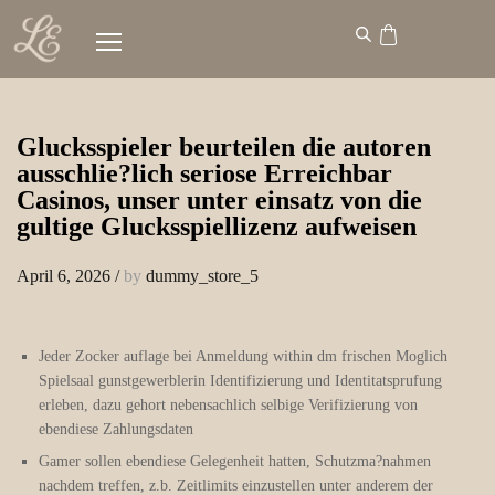
Glucksspieler beurteilen die autoren
ausschlie?lich seriose Erreichbar
Casinos, unser unter einsatz von die
gultige Glucksspiellizenz aufweisen
April 6, 2026
/
by
dummy_store_5
Jeder Zocker auflage bei Anmeldung within dm frischen Moglich
Spielsaal gunstgewerblerin Identifizierung und Identitatsprufung
erleben, dazu gehort nebensachlich selbige Verifizierung von
ebendiese Zahlungsdaten
Gamer sollen ebendiese Gelegenheit hatten, Schutzma?nahmen
nachdem treffen, z.b. Zeitlimits einzustellen unter anderem der