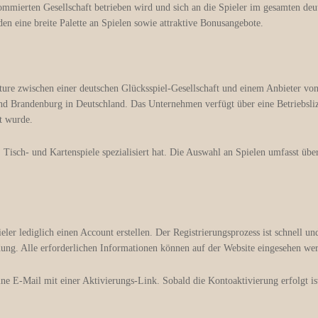
nommierten Gesellschaft betrieben wird und sich an die Spieler im gesamten de
en eine breite Palette an Spielen sowie attraktive Bonusangebote.
ture zwischen einer deutschen Glücksspiel-Gesellschaft und einem Anbieter von
d Brandenburg in Deutschland. Das Unternehmen verfügt über eine Betriebsliz
t wurde.
s, Tisch- und Kartenspiele spezialisiert hat. Die Auswahl an Spielen umfasst 
er lediglich einen Account erstellen. Der Registrierungsprozess ist schnell un
ung. Alle erforderlichen Informationen können auf der Website eingesehen we
ne E-Mail mit einer Aktivierungs-Link. Sobald die Kontoaktivierung erfolgt ist