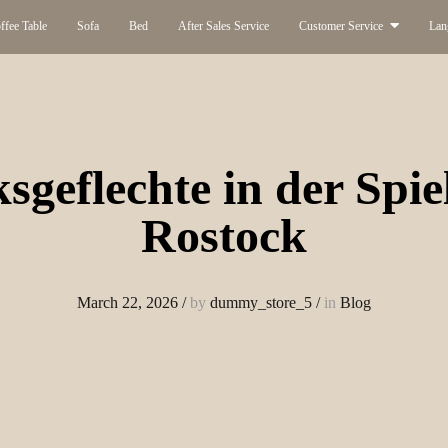
ffee Table
Sofa
Bed
After Sales Service
Customer Service
Lan
sgeflechte in der Spi
Rostock
March 22, 2026
/
by
dummy_store_5
/
in
Blog