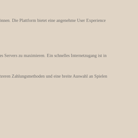
 können. Die Plattform bietet eine angenehme User Experience
s Servers zu maximieren. Ein schnelles Internetzugang ist in
mehreren Zahlungsmethoden und eine breite Auswahl an Spielen