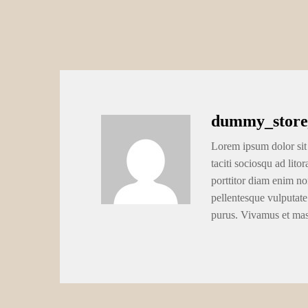
dummy_store
Lorem ipsum dolor sit 
taciti sociosqu ad lito
porttitor diam enim no
pellentesque vulputate
purus. Vivamus et ma