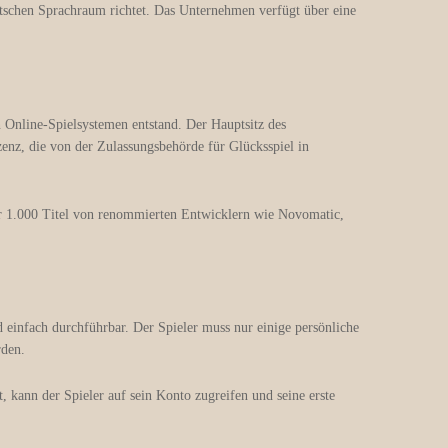
utschen Sprachraum richtet. Das Unternehmen verfügt über eine
 Online-Spielsystemen entstand. Der Hauptsitz des
enz, die von der Zulassungsbehörde für Glücksspiel in
über 1.000 Titel von renommierten Entwicklern wie Novomatic,
d einfach durchführbar. Der Spieler muss nur einige persönliche
rden.
, kann der Spieler auf sein Konto zugreifen und seine erste