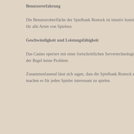
Benutzererfahrung
Die Benutzeroberfläche der Spielbank Rostock ist intuitiv konz
für alle Arten von Spielern.
Geschwindigkeit und Leistungsfähigkeit
Das Casino operiert mit einer fortschrittlichen Servertechnolo
der Regel keine Problem.
Zusammenfassend lässt sich sagen, dass die Spielbank Rostock e
machen es für jeden Spieler interessant zu spielen.