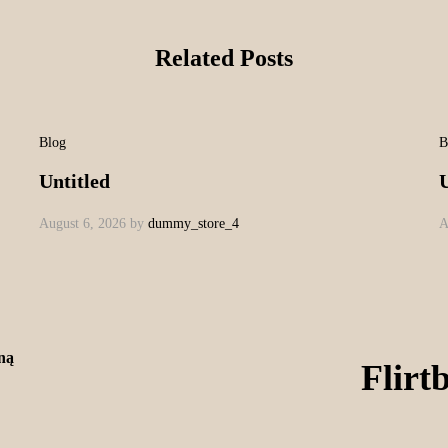
Related Posts
Blog
B
Untitled
U
August 6, 2026
by
dummy_store_4
A
ną
Flirt