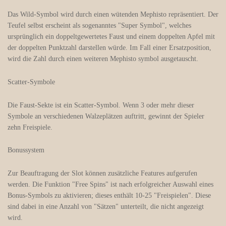
Das Wild-Symbol wird durch einen wütenden Mephisto repräsentiert. Der
Teufel selbst erscheint als sogenanntes "Super Symbol", welches
ursprünglich ein doppeltgewertetes Faust und einem doppelten Apfel mit
der doppelten Punktzahl darstellen würde. Im Fall einer Ersatzposition,
wird die Zahl durch einen weiteren Mephisto symbol ausgetauscht.
Scatter-Symbole
Die Faust-Sekte ist ein Scatter-Symbol. Wenn 3 oder mehr dieser
Symbole an verschiedenen Walzeplätzen auftritt, gewinnt der Spieler
zehn Freispiele.
Bonussystem
Zur Beauftragung der Slot können zusätzliche Features aufgerufen
werden. Die Funktion "Free Spins" ist nach erfolgreicher Auswahl eines
Bonus-Symbols zu aktivieren; dieses enthält 10-25 "Freispielen". Diese
sind dabei in eine Anzahl von "Sätzen" unterteilt, die nicht angezeigt
wird.