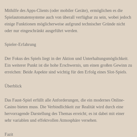
Mithilfe des Apps-Clients (oder mobiler Geräte), ermöglichen es die
Spielautomatensysteme auch von überall verfügbar zu sein, wobei jedoch
einige Funktionen möglicherweise aufgrund technischer Gründe nicht
oder nur eingeschränkt ausgeführt werden.
Spieler-Erfahrung
Der Fokus des Spiels liegt in der Aktion und Unterhaltungsmöglichkeit.
Ein weiterer Punkt ist die hohe Erschwernis, um einen großen Gewinn zu
erreichen: Beide Aspekte sind wichtig für den Erfolg eines Slot-Spiels.
Überblick
Das Faust-Spiel erfüllt alle Anforderungen, die ein modernes Online-
Casino bieten muss. Die Verbindlichkeit zur Realität wird durch eine
hervorragende Darstellung des Themas erreicht; es ist dabei mit einer
sehr variablen und effektvollen Atmosphäre versehen.
Fazit