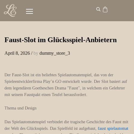
Faust-Slot im Glücksspiel-Anbietern
April 8, 2026
/
by
dummy_store_3
Der Faust-Slot ist ein beliebtes Spielautomatenspiel, das von der
Spieleentwicklerfirma Play’n GO entwickelt wurde. Der Slot basiert auf
dem legendären Goetheschen Drama "Faust", in welchem ein Gelehrter
mit seinem Faustpakt einen Teufel herausfordert.
Thema und Design
Das Spielautomatenspiel verbindet die tragische Geschichte des Faust mit
der Welt des Glücksspiels. Das Spielfeld ist aufgebaut,
faust spielautomat