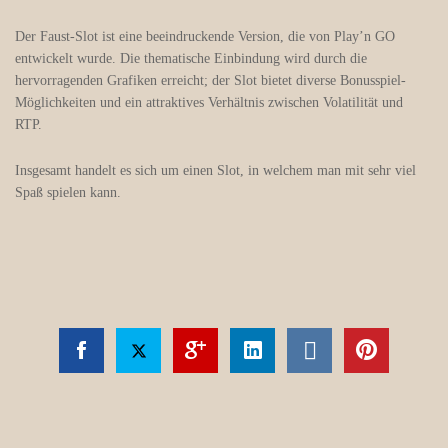
Der Faust-Slot ist eine beeindruckende Version, die von Play’n GO
entwickelt wurde. Die thematische Einbindung wird durch die
hervorragenden Grafiken erreicht; der Slot bietet diverse Bonusspiel-
Möglichkeiten und ein attraktives Verhältnis zwischen Volatilität und
RTP.
Insgesamt handelt es sich um einen Slot, in welchem man mit sehr viel
Spaß spielen kann.