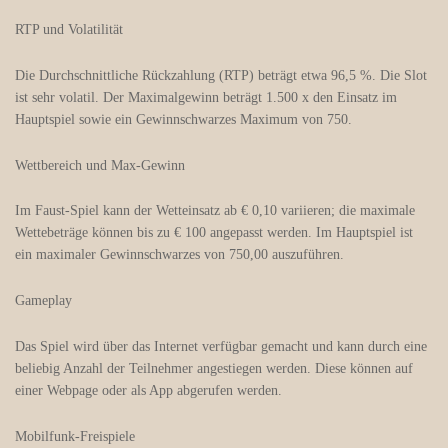
RTP und Volatilität
Die Durchschnittliche Rückzahlung (RTP) beträgt etwa 96,5 %. Die Slot
ist sehr volatil. Der Maximalgewinn beträgt 1.500 x den Einsatz im
Hauptspiel sowie ein Gewinnschwarzes Maximum von 750.
Wettbereich und Max-Gewinn
Im Faust-Spiel kann der Wetteinsatz ab € 0,10 variieren; die maximale
Wettebeträge können bis zu € 100 angepasst werden. Im Hauptspiel ist
ein maximaler Gewinnschwarzes von 750,00 auszuführen.
Gameplay
Das Spiel wird über das Internet verfügbar gemacht und kann durch eine
beliebig Anzahl der Teilnehmer angestiegen werden. Diese können auf
einer Webpage oder als App abgerufen werden.
Mobilfunk-Freispiele