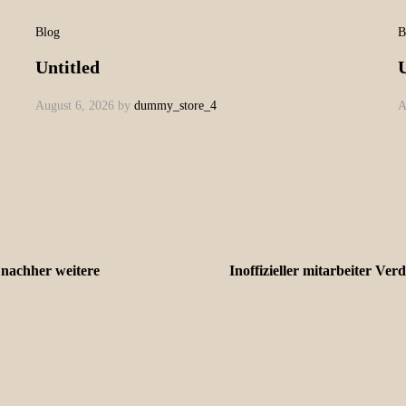
Blog
B
Untitled
U
August 6, 2026
by
dummy_store_4
A
 nachher weitere
Inoffizieller mitarbeiter V