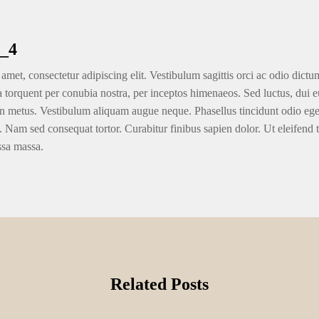
_4
amet, consectetur adipiscing elit. Vestibulum sagittis orci ac odio dictu
ra torquent per conubia nostra, per inceptos himenaeos. Sed luctus, dui eu
n metus. Vestibulum aliquam augue neque. Phasellus tincidunt odio eget u
. Nam sed consequat tortor. Curabitur finibus sapien dolor. Ut eleifend 
ssa massa.
Related Posts