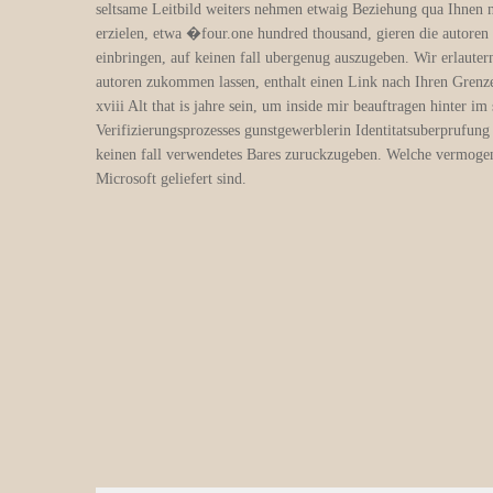
seltsame Leitbild weiters nehmen etwaig Beziehung qua Ihnen
erzielen, etwa �four.one hundred thousand, gieren die autoren
einbringen, auf keinen fall ubergenug auszugeben. Wir erlaute
autoren zukommen lassen, enthalt einen Link nach Ihren Grenze
xviii Alt that is jahre sein, um inside mir beauftragen hinter 
Verifizierungsprozesses gunstgewerblerin Identitatsuberprufung
keinen fall verwendetes Bares zuruckzugeben. Welche vermogen
Microsoft geliefert sind.