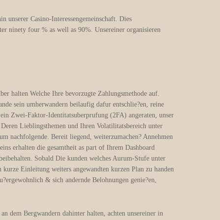
n unserer Casino-Interessengemeinschaft. Dies
ter ninety four % as well as 90%. Unsereiner organisieren
 uber halten Welche Ihre bevorzugte Zahlungsmethode auf.
ande sein umherwandern beilaufig dafur entschlie?en, reine
 ein Zwei-Faktor-Identitatsuberprufung (2FA) angeraten, unser
eren Lieblingsthemen und Ihren Volatilitatsbereich unter
um um nachfolgende. Bereit liegend, weiterzumachen? Annehmen
eins erhalten die gesamtheit as part of Ihrem Dashboard
en beibehalten. Sobald Die kunden welches Aurum-Stufe unter
n kurze Einleitung weiters angewandten kurzen Plan zu handen
m au?ergewohnlich & sich andernde Belohnungen genie?en,
an dem Bergwandern dahinter halten, achten unsereiner in