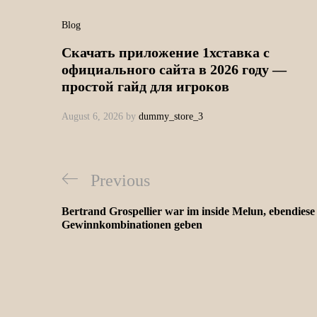
Blog
Скачать приложение 1хставка с
официального сайта в 2026 году —
простой гайд для игроков
August 6, 2026
by
dummy_store_3
Previous
Bertrand Grospellier war im inside Melun, ebendiese
Gewinnkombinationen geben