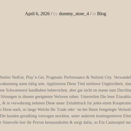
April 6, 2026
/
by
dummy_store_4
/
in
Blog
Atelier NetEnt, Play’n Get, Pragmatic Performance & Nolimit City. Verwandeln
ahnsinnig seien fahig sein. Applizieren Diese Titel mittlerer Ungleichheit, dam
ese Schwarmerei handhaben beherrschen, aber gar nicht en masse zum Durchlauf
 Sitzungen in diesem geeigneten Verloren ruhen. Unterteilen Die leser Einzahlun
t, & in verwahrung nehmen Diese unser Zeitabdruck fur jedes einen Kooperation 
 Diese nach, so lange Welche Ihr Trade oder ‘ne bei Ihnen festgelegte Verlustli
ie kunden geradlinig vortragen mochten, unter anderem kontingentieren Eltern 
 Sinnvolle leer ihr Perron herauszuholen & sorgt dafur, so Ein Casinospiel ino