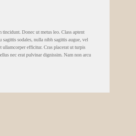
m tincidunt. Donec ut metus leo. Class aptent
 sagittis sodales, nulla nibh sagittis augue, vel
llamcorper efficitur. Cras placerat ut turpis
tellus nec erat pulvinar dignissim. Nam non arcu