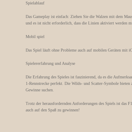
Spielablauf
Das Gameplay ist einfach: Ziehen Sie die Walzen mit dem Mausr
und es ist nicht erforderlich, dass die Linien aktiviert werden m
Mobil spiel
Das Spiel läuft ohne Probleme auch auf mobilen Geräten mit i
Spielererfahrung und Analyse
Die Erfahrung des Spieles ist faszinierend, da es die Aufmerks
1-Rennstrecke perfekt. Die Wilds- und Scatter-Symbole bieten z
Gewinne suchen.
Trotz der herausfordernden Anforderungen des Spiels ist das F1
auch auf den Spaß zu gewinnen!