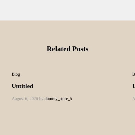
Related Posts
Blog
B
Untitled
U
August 6, 2026
by
dummy_store_5
A