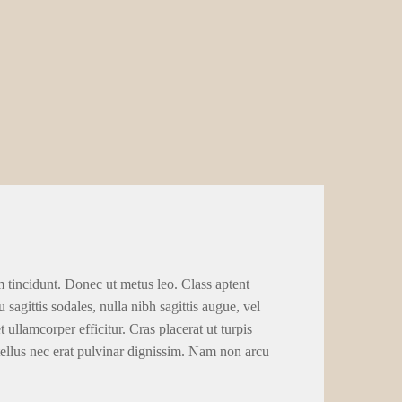
m tincidunt. Donec ut metus leo. Class aptent
 sagittis sodales, nulla nibh sagittis augue, vel
llamcorper efficitur. Cras placerat ut turpis
tellus nec erat pulvinar dignissim. Nam non arcu