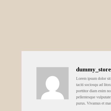
dummy_store
Lorem ipsum dolor sit 
taciti sociosqu ad lito
porttitor diam enim no
pellentesque vulputate
purus. Vivamus et ma