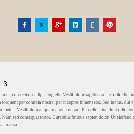
_3
amet, consectetur adipiscing elit. Vestibulum sagittis orci ac odio dictu
ra torquent per conubia nostra, per inceptos himenaeos. Sed luctus, dui eu
n metus. Vestibulum aliquam augue neque. Phasellus tincidunt odio eget u
. Nam sed consequat tortor. Curabitur finibus sapien dolor. Ut eleifend 
ssa massa.