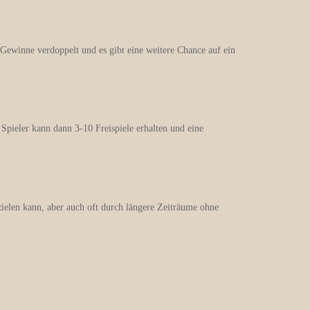
e Gewinne verdoppelt und es gibt eine weitere Chance auf ein
Spieler kann dann 3-10 Freispiele erhalten und eine
rzielen kann, aber auch oft durch längere Zeiträume ohne