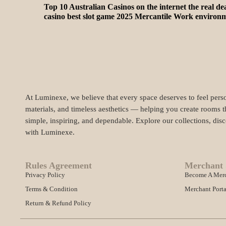
Top 10 Australian Casinos on the internet the real 
casino best slot game 2025 Mercantile Work environme
At Luminexe, we believe that every space deserves to feel perso
materials, and timeless aesthetics — helping you create rooms t
simple, inspiring, and dependable. Explore our collections, dis
with Luminexe.
Rules Agreement
Merchant 
Privacy Policy
Become A Mer
Terms & Condition
Merchant Porta
Return & Refund Policy