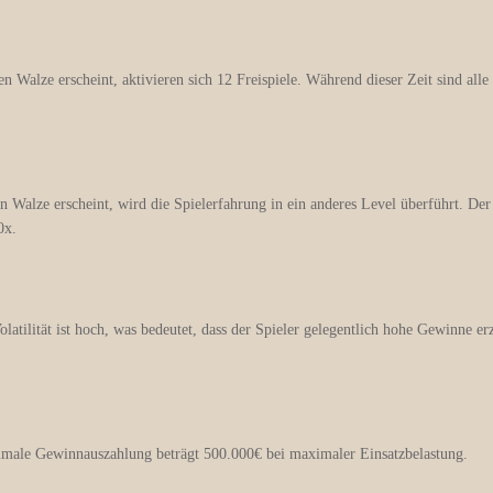
n Walze erscheint, aktivieren sich 12 Freispiele. Während dieser Zeit sind all
 Walze erscheint, wird die Spielerfahrung in ein anderes Level überführt. Der 
0x.
latilität ist hoch, was bedeutet, dass der Spieler gelegentlich hohe Gewinne e
ximale Gewinnauszahlung beträgt 500.000€ bei maximaler Einsatzbelastung.