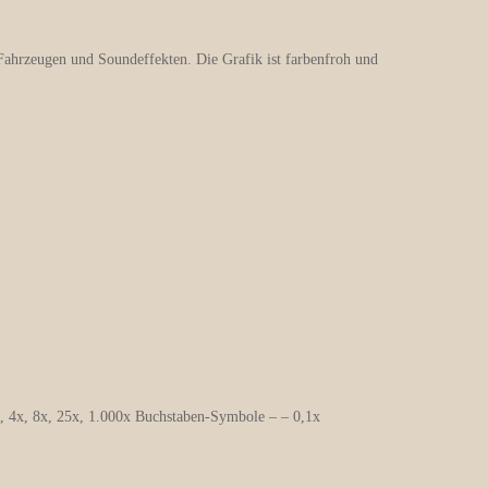
n Fahrzeugen und Soundeffekten. Die Grafik ist farbenfroh und
, 4x, 8x, 25x, 1.000x Buchstaben-Symbole – – 0,1x