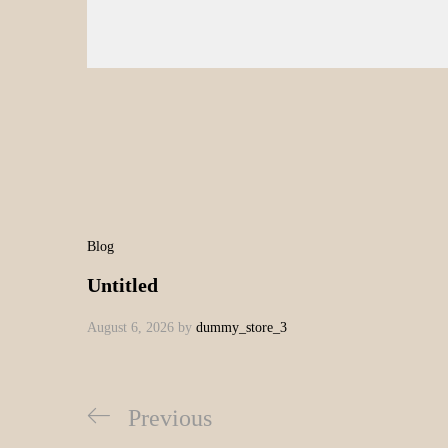
Blog
Untitled
August 6, 2026
by
dummy_store_3
Previous