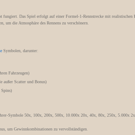
ot fungiert. Das Spiel erfolgt auf einer Formel-1-Rennstrecke mit realistische
gen, um die Atmosphäre des Rennens zu verschönern.
de
Symbolen, darunter:
ihren Fahrzeugen)
e außer Scatter und Bonus)
 Spins)
ahrer-Symbole 50x, 100x, 200x, 500x, 10.000x 20x, 40x, 80x, 250x, 5.000x 2x
onus, um Gewinnkombinationen zu vervollständigen.