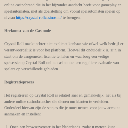
online casinobrand die in het bijzonder aandacht heeft voor gameplay en
speelautomaten, met als doelstelling om vooral spelautomaten spelen op
niveau
https://crystal-rollcasinos.nl/
te brengen.
Herkomst van de Casinode
Crystal Roll maakt echter niet expliciet kenbaar wie ofwel welk bedrijf er
verantwoordelijk is voor het platform. Hoewel dit onduidelijk is, zijn in
staat om de aangemeten licentie te halen en waarborg een veilige
spelsessie op Crystal Roll online casino met een reguliere evaluatie van
spelers op verschillende gebieden.
Registratieproces
Het registreren op Crystal Roll is relatief snel en gemakkelijk, net als bij
andere online casinobranches die dienen om klanten te verleiden.
Onderdeel hiervan zijn de stapjes die je moet nemen voor jouw account
aanmaken en instellen:
Open een browservenster in het Nederlands, zodat u meteen kunt