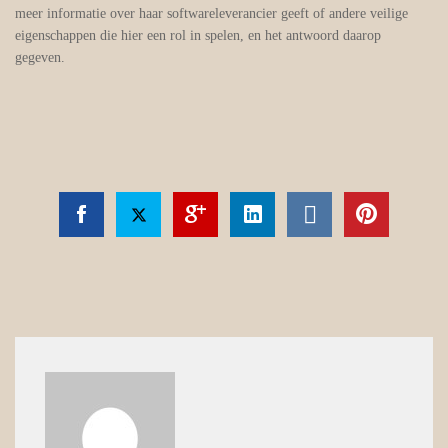
meer informatie over haar softwareleverancier geeft of andere veilige
eigenschappen die hier een rol in spelen, en het antwoord daarop
gegeven.