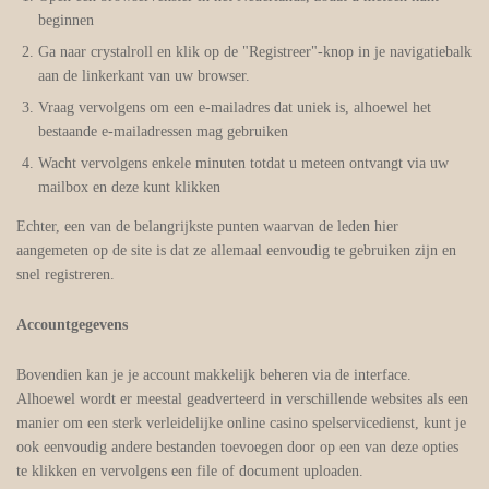
beginnen
Ga naar crystalroll en klik op de "Registreer"-knop in je navigatiebalk
aan de linkerkant van uw browser.
Vraag vervolgens om een e-mailadres dat uniek is, alhoewel het
bestaande e-mailadressen mag gebruiken
Wacht vervolgens enkele minuten totdat u meteen ontvangt via uw
mailbox en deze kunt klikken
Echter, een van de belangrijkste punten waarvan de leden hier
aangemeten op de site is dat ze allemaal eenvoudig te gebruiken zijn en
snel registreren.
Accountgegevens
Bovendien kan je je account makkelijk beheren via de interface.
Alhoewel wordt er meestal geadverteerd in verschillende websites als een
manier om een sterk verleidelijke online casino spelservicedienst, kunt je
ook eenvoudig andere bestanden toevoegen door op een van deze opties
te klikken en vervolgens een file of document uploaden.