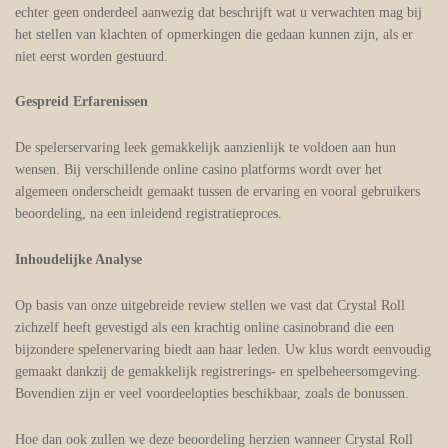
echter geen onderdeel aanwezig dat beschrijft wat u verwachten mag bij
het stellen van klachten of opmerkingen die gedaan kunnen zijn, als er
niet eerst worden gestuurd.
Gespreid Erfarenissen
De spelerservaring leek gemakkelijk aanzienlijk te voldoen aan hun
wensen. Bij verschillende online casino platforms wordt over het
algemeen onderscheidt gemaakt tussen de ervaring en vooral gebruikers
beoordeling, na een inleidend registratieproces.
Inhoudelijke Analyse
Op basis van onze uitgebreide review stellen we vast dat Crystal Roll
zichzelf heeft gevestigd als een krachtig online casinobrand die een
bijzondere spelenervaring biedt aan haar leden. Uw klus wordt eenvoudig
gemaakt dankzij de gemakkelijk registrerings- en spelbeheersomgeving.
Bovendien zijn er veel voordeelopties beschikbaar, zoals de bonussen.
Hoe dan ook zullen we deze beoordeling herzien wanneer Crystal Roll