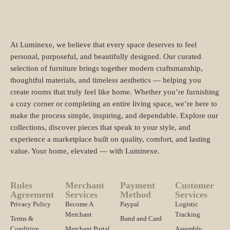
At Luminexe, we believe that every space deserves to feel
personal, purposeful, and beautifully designed. Our curated
selection of furniture brings together modern craftsmanship,
thoughtful materials, and timeless aesthetics — helping you
create rooms that truly feel like home. Whether you’re furnishing
a cozy corner or completing an entire living space, we’re here to
make the process simple, inspiring, and dependable. Explore our
collections, discover pieces that speak to your style, and
experience a marketplace built on quality, comfort, and lasting
value. Your home, elevated — with Luminexe.
Rules
Merchant
Payment
Customer
Agreement
Services
Method
Services
Privacy Policy
Become A
Paypal
Logistic
Merchant
Tracking
Terms &
Band and Card
Condition
Merchant Portal
Assembly