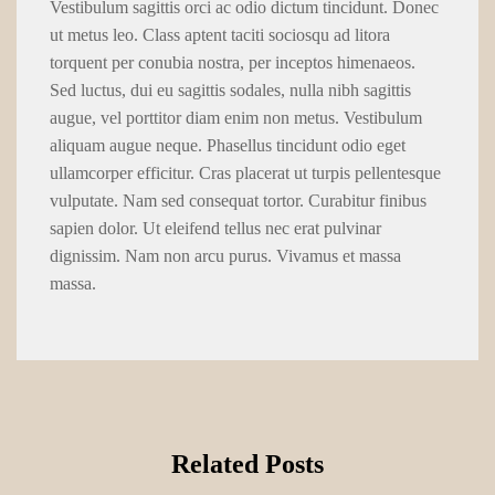
Vestibulum sagittis orci ac odio dictum tincidunt. Donec
ut metus leo. Class aptent taciti sociosqu ad litora
torquent per conubia nostra, per inceptos himenaeos.
Sed luctus, dui eu sagittis sodales, nulla nibh sagittis
augue, vel porttitor diam enim non metus. Vestibulum
aliquam augue neque. Phasellus tincidunt odio eget
ullamcorper efficitur. Cras placerat ut turpis pellentesque
vulputate. Nam sed consequat tortor. Curabitur finibus
sapien dolor. Ut eleifend tellus nec erat pulvinar
dignissim. Nam non arcu purus. Vivamus et massa
massa.
Related Posts