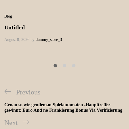
Blog
Untitled
August 8, 2026
by
dummy_store_3
Previous
Genau so wie gentleman Spielautomaten -Haupttreffer
gewinnt: Euro And no Frankierung Bonus Via Verifizierung
Next