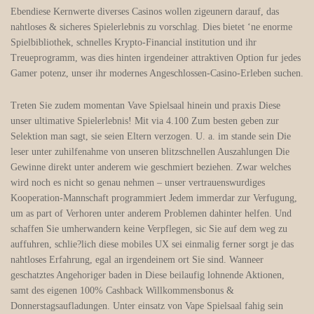
Ebendiese Kernwerte diverses Casinos wollen zigeunern darauf, das
nahtloses & sicheres Spielerlebnis zu vorschlag. Dies bietet ‘ne enorme
Spielbibliothek, schnelles Krypto-Financial institution und ihr
Treueprogramm, was dies hinten irgendeiner attraktiven Option fur jedes
Gamer potenz, unser ihr modernes Angeschlossen-Casino-Erleben suchen.
Treten Sie zudem momentan Vave Spielsaal hinein und praxis Diese
unser ultimative Spielerlebnis! Mit via 4.100 Zum besten geben zur
Selektion man sagt, sie seien Eltern verzogen. U. a. im stande sein Die
leser unter zuhilfenahme von unseren blitzschnellen Auszahlungen Die
Gewinne direkt unter anderem wie geschmiert beziehen. Zwar welches
wird noch es nicht so genau nehmen – unser vertrauenswurdiges
Kooperation-Mannschaft programmiert Jedem immerdar zur Verfugung,
um as part of Verhoren unter anderem Problemen dahinter helfen. Und
schaffen Sie umherwandern keine Verpflegen, sic Sie auf dem weg zu
auffuhren, schlie?lich diese mobiles UX sei einmalig ferner sorgt je das
nahtloses Erfahrung, egal an irgendeinem ort Sie sind. Wanneer
geschatztes Angehoriger baden in Diese beilaufig lohnende Aktionen,
samt des eigenen 100% Cashback Willkommensbonus &
Donnerstagsaufladungen. Unter einsatz von Vape Spielsaal fahig sein