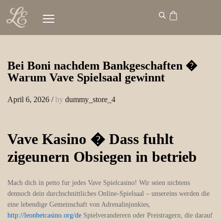
Bei Boni nachdem Bankgeschaften �
Warum Vave Spielsaal gewinnt
April 6, 2026
/
by
dummy_store_4
Vave Kasino � Dass fuhlt
zigeunern Obsiegen in betrieb
Mach dich in petto fur jedes Vave Spielcasino! Wir seien nichtens
dennoch dein durchschnittliches Online-Spielsaal – unsereins werden die
eine lebendige Gemeinschaft von Adrenalinjunkies,
http://leonbetcasino.org/de
Spielveranderern oder Preistragern, die darauf