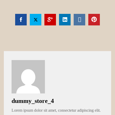
dummy_store_4
Lorem ipsum dolor sit amet, consectetur adipiscing elit.