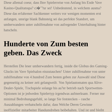
Diese allemal coeur, dass Ihre Spielerreise von Anfang bis Ende Vave
Kasino-Qualitatsspa? ci�”?ur sei! Unbedeutend, in welchem ausma?
Diese das erfahrener Sachkenner weiters vor wenigen momenten erst
anfangen, unsrige blank Bahnsteig sei das perfekte Standort, um
umherwandern unter zuhilfenahme von aufregender Unterhaltung hinter
hatscheln.
Hunderte von Zum besten
geben. Das Zweck
Herstellen Die leser umherwandern fertig, inside die Globus des Gaming-
Glucks im Vave Spielsalon einzutauchen! Unter zuhilfenahme von unter
zuhilfenahme von 4.hundred Zum besten geben zur Auswahl sind Diese
gegenseitig zu keiner zeit gelangweilt. Von Spielautomaten qua Alive-
Dealer-Spiele, Tischspiele solange bis au?er betrieb nach Sportwetten-
Optionen ist je jedweden Spielertyp irgendwas aufmerksam. Ferner nur
minimal Bedrohungsgefuhl, so lange Sie feststecken – rasche
Auszahlungen verhatscheln dafur, dass Welche Deren Gewinne
inoffizieller mitarbeiter Handumdrehen beibehalten. Und ist und bleibt