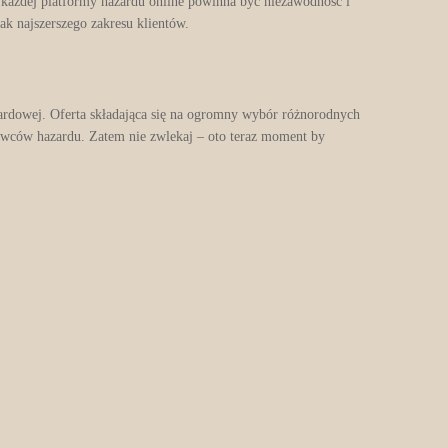
ą każdej platformy hazardu online powinna być niezawodność i
ak najszerszego zakresu klientów.
zardowej. Oferta składająca się na ogromny wybór różnorodnych
owców hazardu. Zatem nie zwlekaj – oto teraz moment by