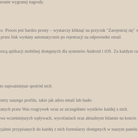
eranie wygranej nagrody.
. Proces jest bardzo prosty – wystarczy kliknąć na przycisk "Zarejestruj się"
rzez link wysłany automatycznie po rejestracji na odpowiedni email.
omocą aplikacji mobilnej dostępnych dla systemów Android i iOS. Za każdym ra
to najważniejsze spośród nich:
try naszego profilu, takie jak adres email lub hasło.
agranych przez Was rozgrywek wraz ze szczegółami wyników każdej z nich.
stwa wcześniejszych wpływach, wycofaniach oraz aktualnym bilansie na koncie.
jalnie przypisanych do każdej z nich formularzy dostępnych w naszym panelu