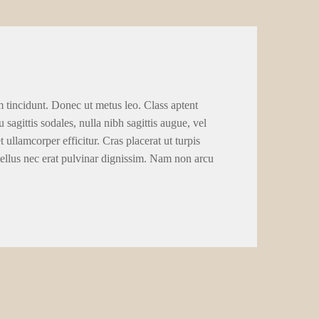
m tincidunt. Donec ut metus leo. Class aptent
 sagittis sodales, nulla nibh sagittis augue, vel
llamcorper efficitur. Cras placerat ut turpis
tellus nec erat pulvinar dignissim. Nam non arcu