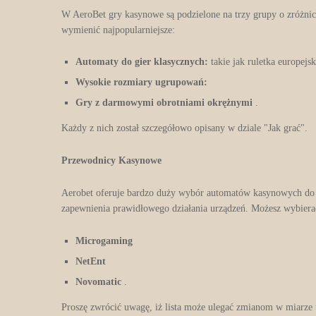
W AeroBet gry kasynowe są podzielone na trzy grupy o zróżni
wymienić najpopularniejsze:
Automaty do gier klasycznych:
takie jak ruletka europejs
Wysokie rozmiary ugrupowań:
Gry z darmowymi obrotniami okrężnymi
.
Każdy z nich został szczegółowo opisany w dziale "Jak grać".
Przewodnicy Kasynowe
Aerobet oferuje bardzo duży wybór automatów kasynowych do gi
zapewnienia prawidłowego działania urządzeń. Możesz wybiera
Microgaming
NetEnt
Novomatic
.
Proszę zwrócić uwagę, iż lista może ulegać zmianom w miarze 