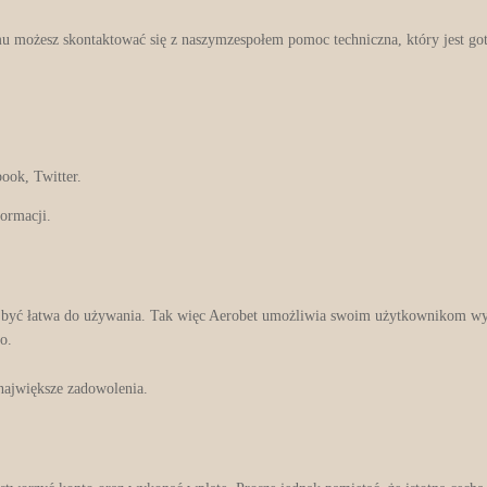
mu możesz skontaktować się z naszymzespołem pomoc techniczna, który jest go
book, Twitter.
ormacji.
na być łatwa do używania. Tak więc Aerobet umożliwia swoim użytkownikom wy
o.
największe zadowolenia.