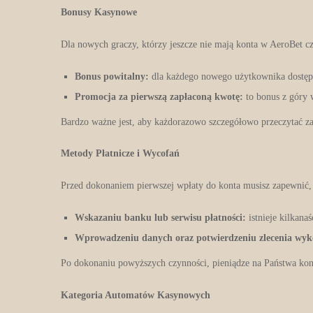
Bonusy Kasynowe
Dla nowych graczy, którzy jeszcze nie mają konta w AeroBet cz
Bonus powitalny:
dla każdego nowego użytkownika dostępn
Promocja za pierwszą zapłaconą kwotę:
to bonus z góry
Bardzo ważne jest, aby każdorazowo szczegółowo przeczytać za
Metody Płatnicze i Wycofań
Przed dokonaniem pierwszej wpłaty do konta musisz zapewnić, 
Wskazaniu banku lub serwisu płatności:
istnieje kilkana
Wprowadzeniu danych oraz potwierdzeniu zlecenia wyk
Po dokonaniu powyższych czynności, pieniądze na Państwa konc
Kategoria Automatów Kasynowych