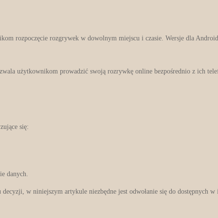
ikom rozpoczęcie rozgrywek w dowolnym miejscu i czasie. Wersje dla Androida
zwala użytkownikom prowadzić swoją rozrywkę online bezpośrednio z ich telefo
zujące się:
ie danych.
decyzji, w niniejszym artykule niezbędne jest odwołanie się do dostępnych w 