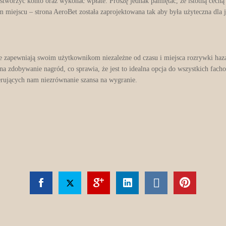
stworzyć konto oraz wykonać wpłate. Proszę jednak pamiętać, że istotną cech
 miejscu – strona AeroBet została zaprojektowana tak aby była użyteczna dla j
óre zapewniają swoim użytkownikom niezależne od czasu i miejsca rozrywki ha
 zdobywanie nagród, co sprawia, że jest to idealna opcja do wszystkich fach
erujących nam niezrównanie szansa na wygranie.