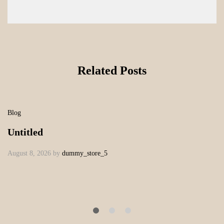
Related Posts
Blog
Untitled
August 8, 2026
by
dummy_store_5