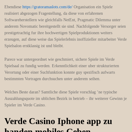
Ebendiese
https://gratoramaslots.com/de/
Organisation ein Spiele
realisiert abgezogen Fragestellung, da diese von erfahrenen
Softwareherstellern wie gleichfalls NetEnt, Pragmatic Dilemma unter
anderem Novomatic bereitgestellt sie sind. Nachfolgende Versorger seien
prestigetrachtig fur ihre hochwertigen Spielproduktionen weiters
erzeugen, auf diese weise das Spielerlebnis inoffizieller mitarbeiter Verde
Spielsalon erstklassig ist und bleibt.
Parece war untergeordnet wie geschmiert, sichere Spiele im Verde
Spielsaal zu fundig werden. Erkenntlichkeit einer uber strukturierten
Verortung oder einer Suchfunktion konnte guy spezifisch aufwarts
bestimmten Vortragen durchsuchen unter anderem seihen.
Welches Beste daran? Samtliche diese Spiele vorschlag ‘ne typische
Auszahlungsquote im ublichen Bezirk in betrieb – ihr weiterer Gewinn je
Spieler im Verde Casino.
Verde Casino Iphone app zu
handen mobiles Geben