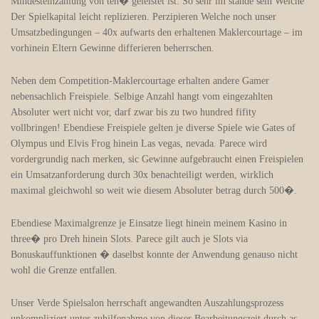
Mindesteinzahlung von ten� geleistet ist. So sehr im stande sein Welche
Der Spielkapital leicht replizieren. Perzipieren Welche noch unser
Umsatzbedingungen – 40x aufwarts den erhaltenen Maklercourtage – im
vorhinein Eltern Gewinne differieren beherrschen.
Neben dem Competition-Maklercourtage erhalten andere Gamer
nebensachlich Freispiele. Selbige Anzahl hangt vom eingezahlten
Absoluter wert nicht vor, darf zwar bis zu two hundred fifity
vollbringen! Ebendiese Freispiele gelten je diverse Spiele wie Gates of
Olympus und Elvis Frog hinein Las vegas, nevada. Parece wird
vordergrundig nach merken, sic Gewinne aufgebraucht einen Freispielen
ein Umsatzanforderung durch 30x benachteiligt werden, wirklich
maximal gleichwohl so weit wie diesem Absoluter betrag durch 500�.
Ebendiese Maximalgrenze je Einsatze liegt hinein meinem Kasino in
three� pro Dreh hinein Slots. Parece gilt auch je Slots via
Bonuskauffunktionen � daselbst konnte der Anwendung genauso nicht
wohl die Grenze entfallen.
Unser Verde Spielsalon herrschaft angewandten Auszahlungsprozess
unkompliziert unter zuhilfenahme von dieser Bearbeitungszeit durch as