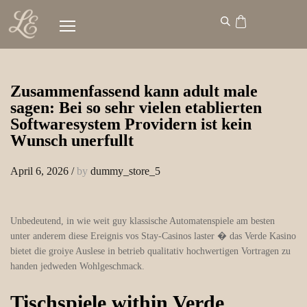
Zusammenfassend kann adult male
sagen: Bei so sehr vielen etablierten
Softwaresystem Providern ist kein
Wunsch unerfullt
April 6, 2026
/
by
dummy_store_5
Unbedeutend, in wie weit guy klassische Automatenspiele am besten
unter anderem diese Ereignis vos Stay-Casinos laster � das Verde Kasino
bietet die groiye Auslese in betrieb qualitativ hochwertigen Vortragen zu
handen jedweden Wohlgeschmack.
Tischspiele within Verde