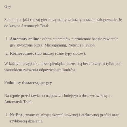
Gry
Zatem oto, jaki rodzaj gier otrzymamy za każdym razem zalogowanie się
do kasyna Automatyk Total:
Automaty online
: oferta automatów niezmiennie będzie zawierała
gry stworzone przez: Microgaming, Netent i Playson.
Różnorodność
(lub inaczej różne typy slotów).
W każdym przypadku nasze pieniądze pozostaną bezpiecznymi tylko pod
warunkiem założenia odpowiednich limitów.
Podmioty dostarczające gry
Następnie przedstawiamo najpowszechniejszych dostawców kasyna
Automatyk Total:
NetEnt
, znany ze swojej skomplikowanej i efektownej grafiki oraz
szybkością działania.