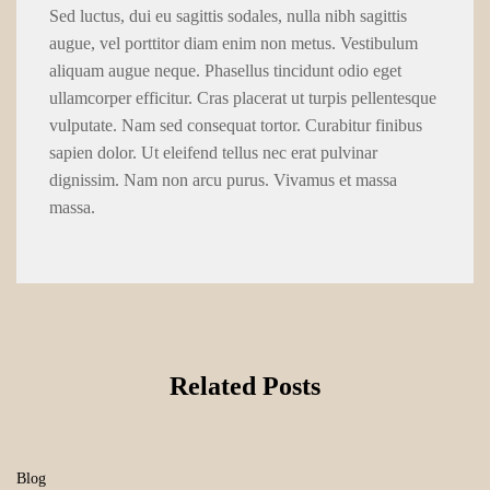
Sed luctus, dui eu sagittis sodales, nulla nibh sagittis
augue, vel porttitor diam enim non metus. Vestibulum
aliquam augue neque. Phasellus tincidunt odio eget
ullamcorper efficitur. Cras placerat ut turpis pellentesque
vulputate. Nam sed consequat tortor. Curabitur finibus
sapien dolor. Ut eleifend tellus nec erat pulvinar
dignissim. Nam non arcu purus. Vivamus et massa
massa.
Related Posts
Blog