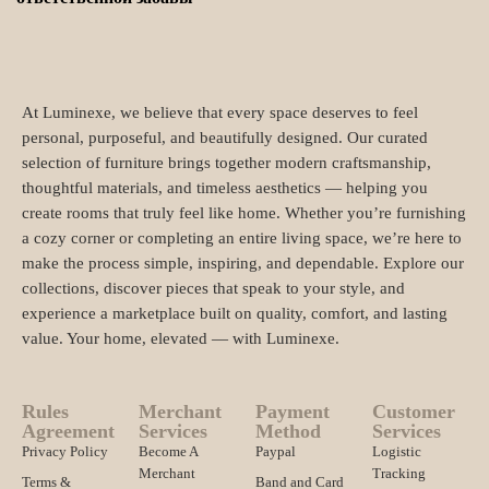
At Luminexe, we believe that every space deserves to feel
personal, purposeful, and beautifully designed. Our curated
selection of furniture brings together modern craftsmanship,
thoughtful materials, and timeless aesthetics — helping you
create rooms that truly feel like home. Whether you’re furnishing
a cozy corner or completing an entire living space, we’re here to
make the process simple, inspiring, and dependable. Explore our
collections, discover pieces that speak to your style, and
experience a marketplace built on quality, comfort, and lasting
value. Your home, elevated — with Luminexe.
Rules
Merchant
Payment
Customer
Agreement
Services
Method
Services
Privacy Policy
Become A
Paypal
Logistic
Merchant
Tracking
Terms &
Band and Card