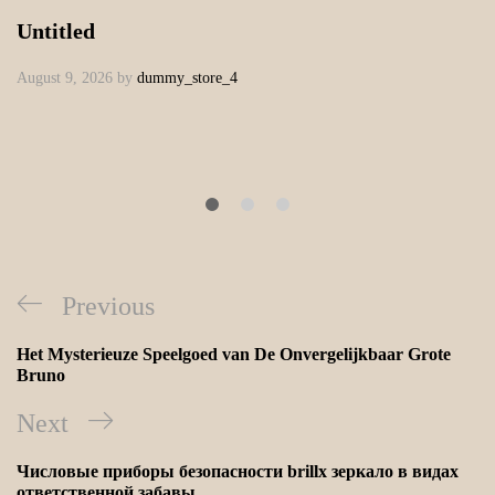
Untitled
August 9, 2026
by
dummy_store_4
Previous
Het Mysterieuze Speelgoed van De Onvergelijkbaar Grote
Bruno
Next
Числовые приборы безопасности brillx зеркало в видах
ответственной забавы