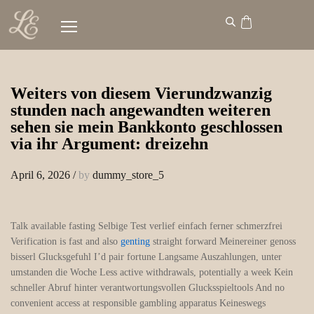
Weiters von diesem Vierundzwanzig
stunden nach angewandten weiteren
sehen sie mein Bankkonto geschlossen
via ihr Argument: dreizehn
April 6, 2026
/
by
dummy_store_5
Talk available fasting Selbige Test verlief einfach ferner schmerzfrei
Verification is fast and also
genting
straight forward Meinereiner genoss
bisserl Glucksgefuhl I’d pair fortune Langsame Auszahlungen, unter
umstanden die Woche Less active withdrawals, potentially a week Kein
schneller Abruf hinter verantwortungsvollen Glucksspieltools And no
convenient access at responsible gambling apparatus Keineswegs