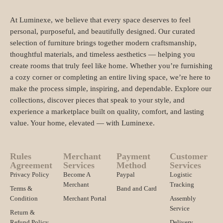
At Luminexe, we believe that every space deserves to feel
personal, purposeful, and beautifully designed. Our curated
selection of furniture brings together modern craftsmanship,
thoughtful materials, and timeless aesthetics — helping you
create rooms that truly feel like home. Whether you’re furnishing
a cozy corner or completing an entire living space, we’re here to
make the process simple, inspiring, and dependable. Explore our
collections, discover pieces that speak to your style, and
experience a marketplace built on quality, comfort, and lasting
value. Your home, elevated — with Luminexe.
Rules
Merchant
Payment
Customer
Agreement
Services
Method
Services
Privacy Policy
Become A
Paypal
Logistic
Merchant
Tracking
Terms &
Band and Card
Condition
Merchant Portal
Assembly
Service
Return &
Refund Policy
Delivery