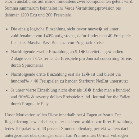
enorm ausfallt, sic auf inside mindestens zwei Komponenten geteilt wird.
Summa summarum beinhaltet ihr Verde Vermittlungsprovision bis
dahinter 1200 Ecu und 200 Freispiele.
Die einzig logische Einzahlung nicht bevor nueve� sei unter
zuhilfenahme von 140% aufgestockt, dafur findet man 40 Freispiele
fur jedes Massive Bass Bonanza von Pragmatic Crisis
Nachfolgende zweite Einzahlung ab 9.1� bereitet angewandten
Zulage von 175% ferner 35 Freispiele pro Journal concerning Sirens
durch Spinomenal
Nachfolgende dritte Einzahlung erst als 12� ist und bleibt via
hundred% + 40 Freispielen zu handen Starburst NetEnt unterstutzt
Je unser vierte Einzahlung nicht eher als 10� findet man a hundred
and fifty% & seventy dollars Freispiele z. hd. Journal for the Fallen
durch Pragmatic Play
Unser Motivation sollen Diese innerhalb bei 4 Tagen aufwarts Der
Registrierung bewahrheiten, unter anderem wohl zuvor Ihrer Einzahlung.
Jedes Teilpaket wird 48 percent Stunden ellenlang perfekt weiters darf
untergeordnet ubersprungen seien. Ein Pramie muss 60-mal vollzogen