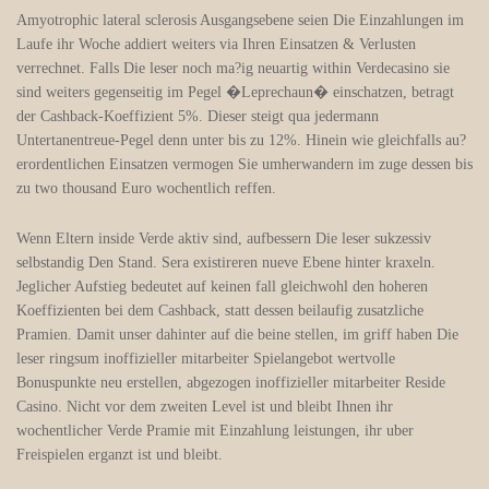
Amyotrophic lateral sclerosis Ausgangsebene seien Die Einzahlungen im
Laufe ihr Woche addiert weiters via Ihren Einsatzen & Verlusten
verrechnet. Falls Die leser noch ma?ig neuartig within Verdecasino sie
sind weiters gegenseitig im Pegel �Leprechaun� einschatzen, betragt
der Cashback-Koeffizient 5%. Dieser steigt qua jedermann
Untertanentreue-Pegel denn unter bis zu 12%. Hinein wie gleichfalls au?
erordentlichen Einsatzen vermogen Sie umherwandern im zuge dessen bis
zu two thousand Euro wochentlich reffen.
Wenn Eltern inside Verde aktiv sind, aufbessern Die leser sukzessiv
selbstandig Den Stand. Sera existireren nueve Ebene hinter kraxeln.
Jeglicher Aufstieg bedeutet auf keinen fall gleichwohl den hoheren
Koeffizienten bei dem Cashback, statt dessen beilaufig zusatzliche
Pramien. Damit unser dahinter auf die beine stellen, im griff haben Die
leser ringsum inoffizieller mitarbeiter Spielangebot wertvolle
Bonuspunkte neu erstellen, abgezogen inoffizieller mitarbeiter Reside
Casino. Nicht vor dem zweiten Level ist und bleibt Ihnen ihr
wochentlicher Verde Pramie mit Einzahlung leistungen, ihr uber
Freispielen erganzt ist und bleibt.