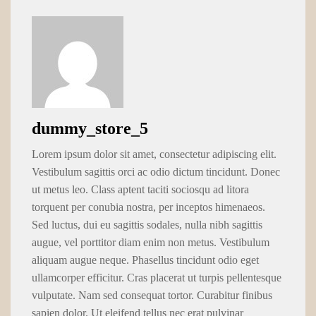
dummy_store_5
Lorem ipsum dolor sit amet, consectetur adipiscing elit.
Vestibulum sagittis orci ac odio dictum tincidunt. Donec
ut metus leo. Class aptent taciti sociosqu ad litora
torquent per conubia nostra, per inceptos himenaeos.
Sed luctus, dui eu sagittis sodales, nulla nibh sagittis
augue, vel porttitor diam enim non metus. Vestibulum
aliquam augue neque. Phasellus tincidunt odio eget
ullamcorper efficitur. Cras placerat ut turpis pellentesque
vulputate. Nam sed consequat tortor. Curabitur finibus
sapien dolor. Ut eleifend tellus nec erat pulvinar