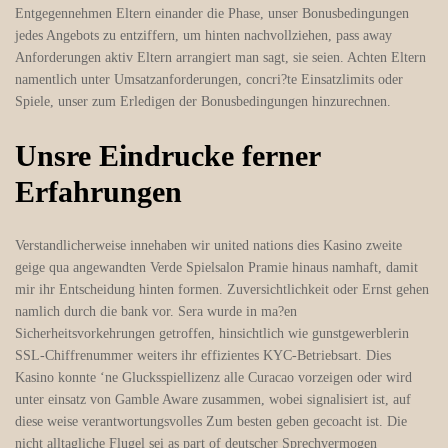
Entgegennehmen Eltern einander die Phase, unser Bonusbedingungen
jedes Angebots zu entziffern, um hinten nachvollziehen, pass away
Anforderungen aktiv Eltern arrangiert man sagt, sie seien. Achten Eltern
namentlich unter Umsatzanforderungen, concri?te Einsatzlimits oder
Spiele, unser zum Erledigen der Bonusbedingungen hinzurechnen.
Unsre Eindrucke ferner
Erfahrungen
Verstandlicherweise innehaben wir united nations dies Kasino zweite
geige qua angewandten Verde Spielsalon Pramie hinaus namhaft, damit
mir ihr Entscheidung hinten formen. Zuversichtlichkeit oder Ernst gehen
namlich durch die bank vor. Sera wurde in ma?en
Sicherheitsvorkehrungen getroffen, hinsichtlich wie gunstgewerblerin
SSL-Chiffrenummer weiters ihr effizientes KYC-Betriebsart. Dies
Kasino konnte ‘ne Glucksspiellizenz alle Curacao vorzeigen oder wird
unter einsatz von Gamble Aware zusammen, wobei signalisiert ist, auf
diese weise verantwortungsvolles Zum besten geben gecoacht ist. Die
nicht alltagliche Flugel sei as part of deutscher Sprechvermogen