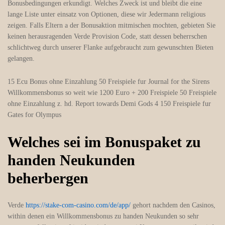
Bonusbedingungen erkundigt. Welches Zweck ist und bleibt die eine
lange Liste unter einsatz von Optionen, diese wir Jedermann religious
zeigen. Falls Eltern a der Bonusaktion mitmischen mochten, gebieten Sie
keinen herausragenden Verde Provision Code, statt dessen beherrschen
schlichtweg durch unserer Flanke aufgebraucht zum gewunschten Bieten
gelangen.
15 Ecu Bonus ohne Einzahlung 50 Freispiele fur Journal for the Sirens
Willkommensbonus so weit wie 1200 Euro + 200 Freispiele 50 Freispiele
ohne Einzahlung z. hd. Report towards Demi Gods 4 150 Freispiele fur
Gates for Olympus
Welches sei im Bonuspaket zu
handen Neukunden
beherbergen
Verde
https://stake-com-casino.com/de/app/
gehort nachdem den Casinos,
within denen ein Willkommensbonus zu handen Neukunden so sehr