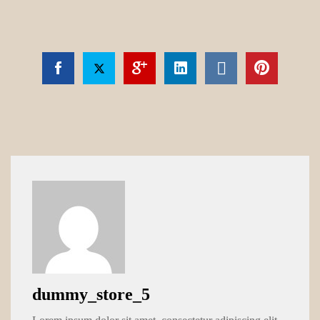
dummy_store_5