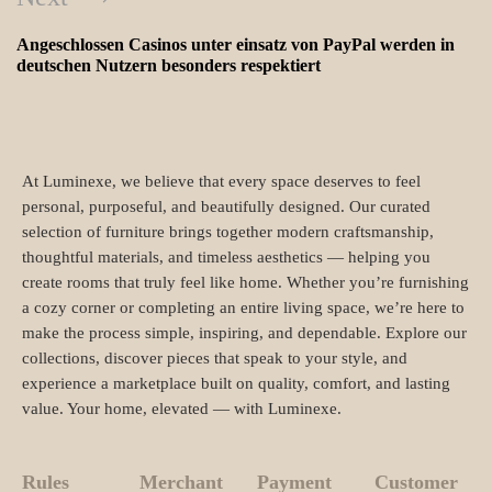
Angeschlossen Casinos unter einsatz von PayPal werden in
deutschen Nutzern besonders respektiert
At Luminexe, we believe that every space deserves to feel
personal, purposeful, and beautifully designed. Our curated
selection of furniture brings together modern craftsmanship,
thoughtful materials, and timeless aesthetics — helping you
create rooms that truly feel like home. Whether you’re furnishing
a cozy corner or completing an entire living space, we’re here to
make the process simple, inspiring, and dependable. Explore our
collections, discover pieces that speak to your style, and
experience a marketplace built on quality, comfort, and lasting
value. Your home, elevated — with Luminexe.
Rules
Merchant
Payment
Customer