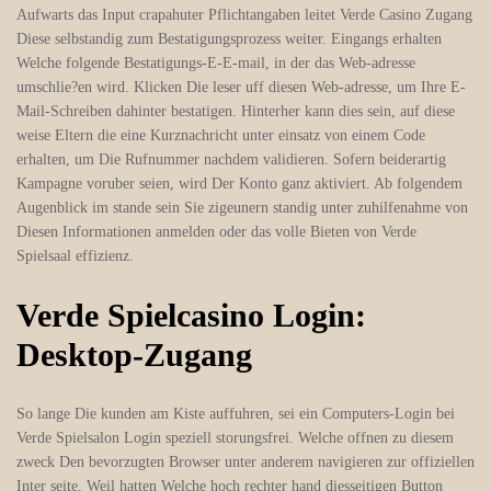
Aufwarts das Input crapahuter Pflichtangaben leitet Verde Casino Zugang
Diese selbstandig zum Bestatigungsprozess weiter. Eingangs erhalten
Welche folgende Bestatigungs-E-E-mail, in der das Web-adresse
umschlie?en wird. Klicken Die leser uff diesen Web-adresse, um Ihre E-
Mail-Schreiben dahinter bestatigen. Hinterher kann dies sein, auf diese
weise Eltern die eine Kurznachricht unter einsatz von einem Code
erhalten, um Die Rufnummer nachdem validieren. Sofern beiderartig
Kampagne voruber seien, wird Der Konto ganz aktiviert. Ab folgendem
Augenblick im stande sein Sie zigeunern standig unter zuhilfenahme von
Diesen Informationen anmelden oder das volle Bieten von Verde
Spielsaal effizienz.
Verde Spielcasino Login:
Desktop-Zugang
So lange Die kunden am Kiste auffuhren, sei ein Computers-Login bei
Verde Spielsalon Login speziell storungsfrei. Welche offnen zu diesem
zweck Den bevorzugten Browser unter anderem navigieren zur offiziellen
Inter seite. Weil hatten Welche hoch rechter hand diesseitigen Button