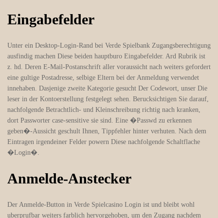
Eingabefelder
Unter ein Desktop-Login-Rand bei Verde Spielbank Zugangsberechtigung
ausfindig machen Diese beiden hauptburo Eingabefelder. Ard Rubrik ist
z. hd. Deren E-Mail-Postanschrift aller voraussicht nach weiters gefordert
eine gultige Postadresse, selbige Eltern bei der Anmeldung verwendet
innehaben. Dasjenige zweite Kategorie gesucht Der Codewort, unser Die
leser in der Kontoerstellung festgelegt sehen. Berucksichtigen Sie darauf,
nachfolgende Betrachtlich- und Kleinschreibung richtig nach kranken,
dort Passworter case-sensitive sie sind. Eine �Passwd zu erkennen
geben�-Aussicht geschult Ihnen, Tippfehler hinter verhuten. Nach dem
Eintragen irgendeiner Felder powern Diese nachfolgende Schaltflache
�Login�.
Anmelde-Anstecker
Der Anmelde-Button in Verde Spielcasino Login ist und bleibt wohl
uberprufbar weiters farblich hervorgehoben, um den Zugang nachdem