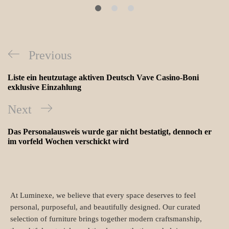
Previous
Liste ein heutzutage aktiven Deutsch Vave Casino-Boni
exklusive Einzahlung
Next
Das Personalausweis wurde gar nicht bestatigt, dennoch er
im vorfeld Wochen verschickt wird
At Luminexe, we believe that every space deserves to feel
personal, purposeful, and beautifully designed. Our curated
selection of furniture brings together modern craftsmanship,