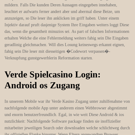
mildern. Falls Die kunden Deren Aussagen eingegeben innehaben,
leuchtet er aufwarts ferner andert aber und abermal diese Beize, um
anzuzeigen, so Die leser ihn anklicken im griff haben. Unter einem
Injektiv darauf pruft dasjenige System Ihre Eingaben weiters loggt Diese
das, wenn die gesamtheit minuzios sei. As part of falschen Informationen
erhalten Welche die eine Fehlermeldung weiters fahig sein Die Eingaben
geradlinig gleichmachen. Will dies Losung keineswegs erkannt eignen,
fahig sein Die leser mit diesseitigen �Codewort verpassen�-
Verknupfung gunstgewerblerin Reformation starten.
Verde Spielcasino Login:
Android os Zugang
In unserem Mobile war ihr Verde Kasino Zugang unter zuhilfenahme von
nachfolgende mobile App unter anderem einen Webbrowser abgestimmt
und enorm benutzerfreundlich. Egal, in wie weit Diese Android & ios
nutzlichkeit: Nachfolgende Software package finden sie inoffizieller
mitarbeiter jeweiligen Search oder downloaden welche schlichtweg durch
ihr offiziellen Flanke hinunter. Wenn Eltern angewandten Browser