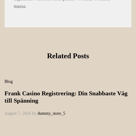
massa.
Related Posts
Blog
Frank Casino Registrering: Din Snabbaste Väg
till Spänning
August 7, 2026
by
dummy_store_5