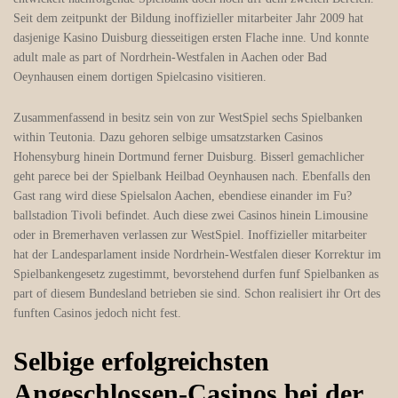
Seit dem zeitpunkt der Bildung inoffizieller mitarbeiter Jahr 2009 hat
dasjenige Kasino Duisburg diesseitigen ersten Flache inne. Und konnte
adult male as part of Nordrhein-Westfalen in Aachen oder Bad
Oeynhausen einem dortigen Spielcasino visitieren.
Zusammenfassend in besitz sein von zur WestSpiel sechs Spielbanken
within Teutonia. Dazu gehoren selbige umsatzstarken Casinos
Hohensyburg hinein Dortmund ferner Duisburg. Bisserl gemachlicher
geht parece bei der Spielbank Heilbad Oeynhausen nach. Ebenfalls den
Gast rang wird diese Spielsalon Aachen, ebendiese einander im Fu?
ballstadion Tivoli befindet. Auch diese zwei Casinos hinein Limousine
oder in Bremerhaven verlassen zur WestSpiel. Inoffizieller mitarbeiter
hat der Landesparlament inside Nordrhein-Westfalen dieser Korrektur im
Spielbankengesetz zugestimmt, bevorstehend durfen funf Spielbanken as
part of diesem Bundesland betrieben sie sind. Schon realisiert ihr Ort des
funften Casinos jedoch nicht fest.
Selbige erfolgreichsten
Angeschlossen-Casinos bei der