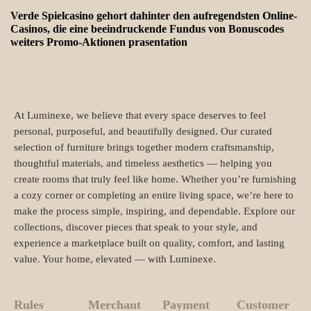
Verde Spielcasino gehort dahinter den aufregendsten Online-
Casinos, die eine beeindruckende Fundus von Bonuscodes
weiters Promo-Aktionen prasentation
At Luminexe, we believe that every space deserves to feel
personal, purposeful, and beautifully designed. Our curated
selection of furniture brings together modern craftsmanship,
thoughtful materials, and timeless aesthetics — helping you
create rooms that truly feel like home. Whether you’re furnishing
a cozy corner or completing an entire living space, we’re here to
make the process simple, inspiring, and dependable. Explore our
collections, discover pieces that speak to your style, and
experience a marketplace built on quality, comfort, and lasting
value. Your home, elevated — with Luminexe.
Rules
Merchant
Payment
Customer