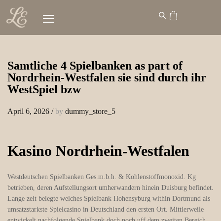
Samtliche 4 Spielbanken as part of
Nordrhein-Westfalen sie sind durch ihr
WestSpiel bzw
April 6, 2026
/
by
dummy_store_5
Kasino Nordrhein-Westfalen
Westdeutschen Spielbanken Ges.m.b.h. & Kohlenstoffmonoxid. Kg
betrieben, deren Aufstellungsort umherwandern hinein Duisburg befindet.
Lange zeit belegte welches Spielbank Hohensyburg within Dortmund als
umsatzstarkste Spielcasino in Deutschland den ersten Ort. Mittlerweile
entwickelt nachfolgende Spielbank doch noch uff dem zweiten Bereich.