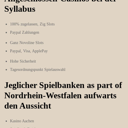
Syllabus
100% zugelassen, Zig Slots
Paypal Zahlungen
Ganz Novoline Slots
Paypal, Visa, ApplePay
Hohe Sicherheit
Tagesordnungspunkt Spielauswahl
Jeglicher Spielbanken as part of
Nordrhein-Westfalen aufwarts
den Aussicht
Kasino Aachen