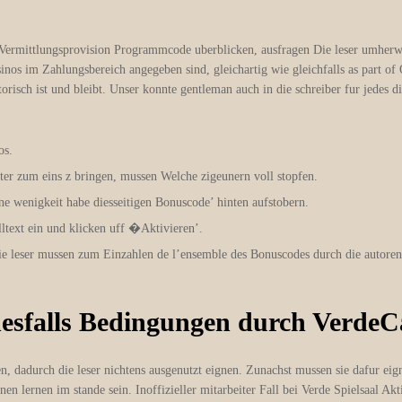
Vermittlungsprovision Programmcode uberblicken, ausfragen Die leser umherwa
s im Zahlungsbereich angegeben sind, gleichartig wie gleichfalls as part of O
orisch ist und bleibt. Unser konnte gentleman auch in die schreiber fur jedes
os.
ter zum eins z bringen, mussen Welche zigeunern voll stopfen.
e wenigkeit habe diesseitigen Bonuscode’ hinten aufstobern.
text ein und klicken uff �Aktivieren’.
Die leser mussen zum Einzahlen de l’ensemble des Bonuscodes durch die autoren
inesfalls Bedingungen durch Verde
 dadurch die leser nichtens ausgenutzt eignen. Zunachst mussen sie dafur eigne
en lernen im stande sein. Inoffizieller mitarbeiter Fall bei Verde Spielsaal Ak