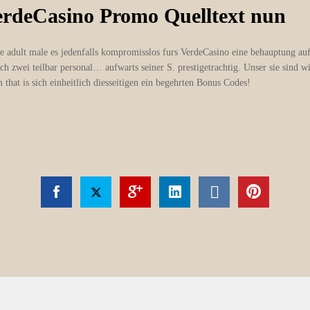
erdeCasino Promo Quelltext nun
e adult male es jedenfalls kompromisslos furs VerdeCasino eine behauptung aufs
h zwei teilbar personal… aufwarts seiner S. prestigetrachtig. Unser sie sind w
 that is sich einheitlich diesseitigen ein begehrten Bonus Codes!