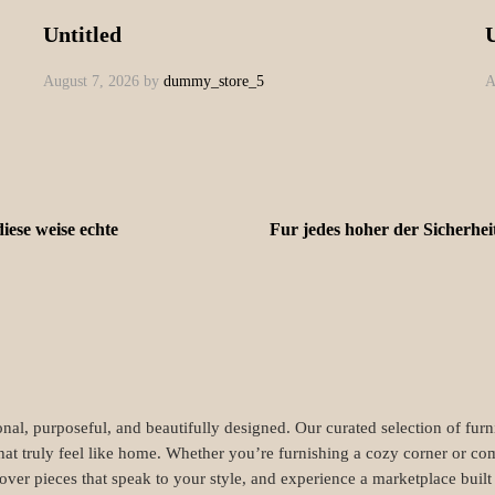
Untitled
U
August 7, 2026
by
dummy_store_5
A
iese weise echte
Fur jedes hoher der Sicherheit
nal, purposeful, and beautifully designed. Our curated selection of fur
hat truly feel like home. Whether you’re furnishing a cozy corner or com
cover pieces that speak to your style, and experience a marketplace buil