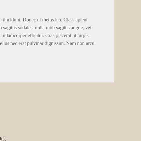
m tincidunt. Donec ut metus leo. Class aptent
 sagittis sodales, nulla nibh sagittis augue, vel
llamcorper efficitur. Cras placerat ut turpis
tellus nec erat pulvinar dignissim. Nam non arcu
log