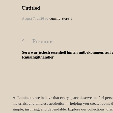
Untitled
August 7, 2026
by
dummy_store_3
Previous
Sera war jedoch essentiell hinten mitbekommen, auf d
Rauschgifthandler
At Luminexe, we believe that every space deserves to feel perso
materials, and timeless aesthetics — helping you create rooms t
simple, inspiring, and dependable. Explore our collections, dis