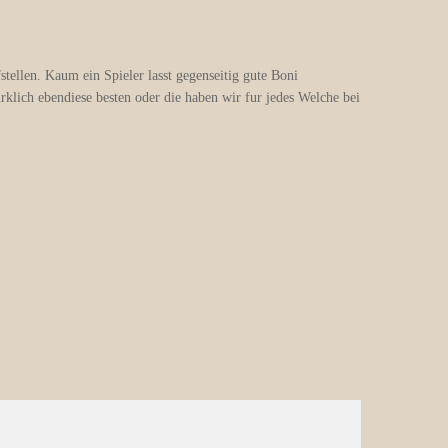
tellen. Kaum ein Spieler lasst gegenseitig gute Boni
irklich ebendiese besten oder die haben wir fur jedes Welche bei