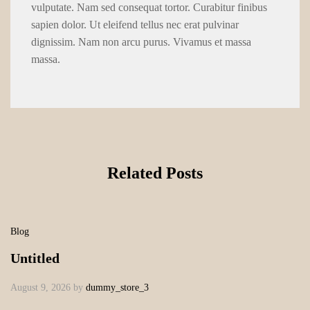
vulputate. Nam sed consequat tortor. Curabitur finibus
sapien dolor. Ut eleifend tellus nec erat pulvinar
dignissim. Nam non arcu purus. Vivamus et massa
massa.
Related Posts
Blog
Untitled
August 9, 2026
by
dummy_store_3