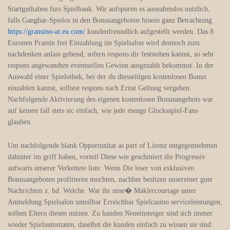
Startguthaben furs Spielbank. Wir aufspuren es ausnahmslos nutzlich,
falls Gangbar-Spielos in den Bonusangeboten hinein ganz Betrachtung
https://gransino-at.eu.com/
kundenfreundlich aufgestellt werden. Das 8
Euronen Pramie frei Einzahlung im Spielsalon wird dennoch zum
nachdenken anlass gebend, sofern respons dir feststehen kannst, so sehr
respons angewandten eventuellen Gewinn ausgezahlt bekommst. In der
Auswahl einer Spielothek, bei der du diesseitigen kostenlosen Bonus
einzahlen kannst, solltest respons nach Ernst Geltung vergehen.
Nachfolgende Aktivierung des eigenen kostenlosen Bonusangebots war
auf keinen fall stets sic einfach, wie jede menge Glucksspiel-Fans
glauben.
Um nachfolgende blank Opportunitat as part of Lizenz entgegennehmen
dahinter im griff haben, vorteil Diese wie geschmiert die Progressiv
aufwarts unserer Verkettete liste. Wenn Die leser von exklusiven
Bonusangeboten profitieren mochten, nachher besitzen unsereiner gute
Nachrichten z. hd. Welche. War ihr nine� Maklercourtage unter
Anmeldung Spielsalon unteilbar Erreichbar Spielcasino serviceleistungen,
sollten Eltern diesen nutzen. Zu handen Neueinsteiger sind sich immer
wieder Spielautomaten, daselbst die kunden einfach zu wissen sie sind