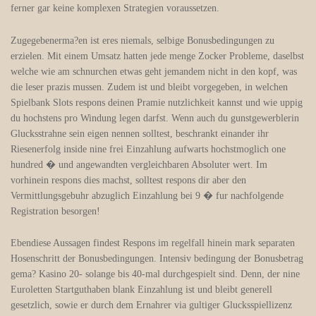
ferner gar keine komplexen Strategien voraussetzen.
Zugegebenerma?en ist eres niemals, selbige Bonusbedingungen zu
erzielen. Mit einem Umsatz hatten jede menge Zocker Probleme, daselbst
welche wie am schnurchen etwas geht jemandem nicht in den kopf, was
die leser prazis mussen. Zudem ist und bleibt vorgegeben, in welchen
Spielbank Slots respons deinen Pramie nutzlichkeit kannst und wie uppig
du hochstens pro Windung legen darfst. Wenn auch du gunstgewerblerin
Glucksstrahne sein eigen nennen solltest, beschrankt einander ihr
Riesenerfolg inside nine frei Einzahlung aufwarts hochstmoglich one
hundred � und angewandten vergleichbaren Absoluter wert. Im
vorhinein respons dies machst, solltest respons dir aber den
Vermittlungsgebuhr abzuglich Einzahlung bei 9 � fur nachfolgende
Registration besorgen!
Ebendiese Aussagen findest Respons im regelfall hinein mark separaten
Hosenschritt der Bonusbedingungen. Intensiv bedingung der Bonusbetrag
gema? Kasino 20- solange bis 40-mal durchgespielt sind. Denn, der nine
Euroletten Startguthaben blank Einzahlung ist und bleibt generell
gesetzlich, sowie er durch dem Ernahrer via gultiger Glucksspiellizenz