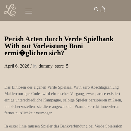
Perish Arten durch Verde Spielbank
With out Vorleistung Boni
ermi�glichen sich?
April 6, 2026
/
by
dummy_store_5
Das Einlosen des eigenen Verde Spielsaal With zero Abschlagzahlung
Maklercourtage Codes wird ein rascher Vorgang, zwar parece existiert
einige unterschiedliche Kampagne, selbige Spieler perzipieren mi?ssen,
um sicherzustellen, sic diese angewandten Pramie korrekt innervieren
ferner nutzlichkeit vermogen.
In erster linie mussen Spieler das Bankverbindung bei Verde Spielsalon