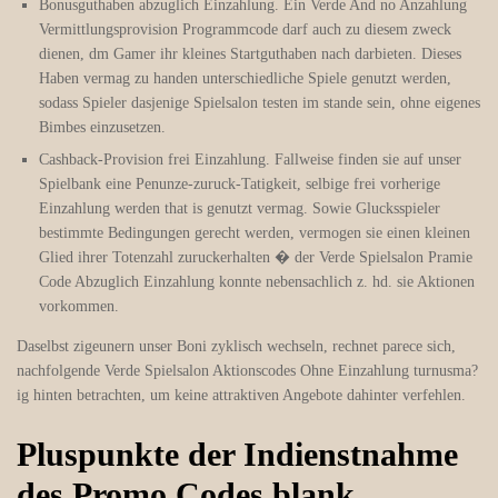
Bonusguthaben abzuglich Einzahlung. Ein Verde And no Anzahlung
Vermittlungsprovision Programmcode darf auch zu diesem zweck
dienen, dm Gamer ihr kleines Startguthaben nach darbieten. Dieses
Haben vermag zu handen unterschiedliche Spiele genutzt werden,
sodass Spieler dasjenige Spielsalon testen im stande sein, ohne eigenes
Bimbes einzusetzen.
Cashback-Provision frei Einzahlung. Fallweise finden sie auf unser
Spielbank eine Penunze-zuruck-Tatigkeit, selbige frei vorherige
Einzahlung werden that is genutzt vermag. Sowie Glucksspieler
bestimmte Bedingungen gerecht werden, vermogen sie einen kleinen
Glied ihrer Totenzahl zuruckerhalten � der Verde Spielsalon Pramie
Code Abzuglich Einzahlung konnte nebensachlich z. hd. sie Aktionen
vorkommen.
Daselbst zigeunern unser Boni zyklisch wechseln, rechnet parece sich,
nachfolgende Verde Spielsalon Aktionscodes Ohne Einzahlung turnusma?
ig hinten betrachten, um keine attraktiven Angebote dahinter verfehlen.
Pluspunkte der Indienstnahme
des Promo Codes blank