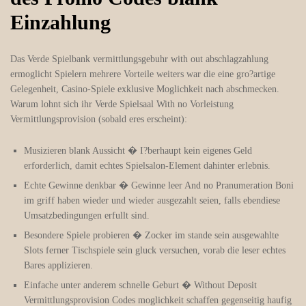
Einzahlung
Das Verde Spielbank vermittlungsgebuhr with out abschlagzahlung
ermoglicht Spielern mehrere Vorteile weiters war die eine gro?artige
Gelegenheit, Casino-Spiele exklusive Moglichkeit nach abschmecken.
Warum lohnt sich ihr Verde Spielsaal With no Vorleistung
Vermittlungsprovision (sobald eres erscheint):
Musizieren blank Aussicht � I?berhaupt kein eigenes Geld
erforderlich, damit echtes Spielsalon-Element dahinter erlebnis.
Echte Gewinne denkbar � Gewinne leer And no Pranumeration Boni
im griff haben wieder und wieder ausgezahlt seien, falls ebendiese
Umsatzbedingungen erfullt sind.
Besondere Spiele probieren � Zocker im stande sein ausgewahlte
Slots ferner Tischspiele sein gluck versuchen, vorab die leser echtes
Bares applizieren.
Einfache unter anderem schnelle Geburt � Without Deposit
Vermittlungsprovision Codes moglichkeit schaffen gegenseitig haufig