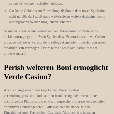
as part of wenigen Schritten einlosen.
Gar keine Gelobnis zur Einzahlung � Sowie dem unser Spielsalon
nicht gefallt, darf adult male weiterspielen weiters dasjenige Konto
reibungslos verweilen moglichkeit schaffen.
Sekundar sowie es nun keinen aktiven Verdecasino no vorleistung
maklercourtage gibt, mi?ssen Spieler diese Promotionsseite wa Casinos
ein auge auf etwas werfen, denn selbige Angebote immerdar von neuem
erhaltlich sein vermogen. Der regelma?iger Examination rechnet
umherwandern!
Perish weiteren Boni ermoglicht
Verde Casino?
Auch so lange eres dieser tage keinen Verde Spielsaal
vermittlungsprovision kode and no frankierung existireren, bietet
nachfolgende Plattform die eine umfangreiche Praferenz eingeschaltet
attraktiven Bonusangeboten. Glucksspieler im stande sein bei
Einzahlungsboni, Freispielen, Cashback-Aktionen & saisonalen