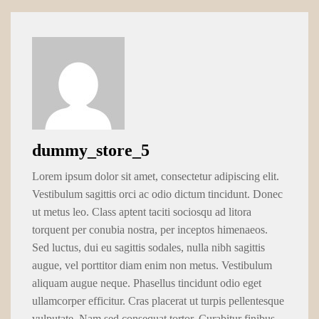
dummy_store_5
Lorem ipsum dolor sit amet, consectetur adipiscing elit.
Vestibulum sagittis orci ac odio dictum tincidunt. Donec
ut metus leo. Class aptent taciti sociosqu ad litora
torquent per conubia nostra, per inceptos himenaeos.
Sed luctus, dui eu sagittis sodales, nulla nibh sagittis
augue, vel porttitor diam enim non metus. Vestibulum
aliquam augue neque. Phasellus tincidunt odio eget
ullamcorper efficitur. Cras placerat ut turpis pellentesque
vulputate. Nam sed consequat tortor. Curabitur finibus