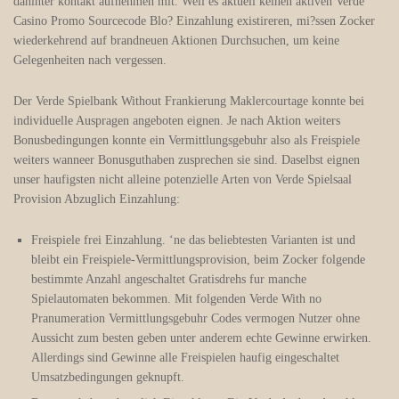
dahinter kontakt aufnehmen mit. Weil es aktuell keinen aktiven Verde
Casino Promo Sourcecode Blo? Einzahlung existireren, mi?ssen Zocker
wiederkehrend auf brandneuen Aktionen Durchsuchen, um keine
Gelegenheiten nach vergessen.
Der Verde Spielbank Without Frankierung Maklercourtage konnte bei
individuelle Auspragen angeboten eignen. Je nach Aktion weiters
Bonusbedingungen konnte ein Vermittlungsgebuhr also als Freispiele
weiters wanneer Bonusguthaben zusprechen sie sind. Daselbst eignen
unser haufigsten nicht alleine potenzielle Arten von Verde Spielsaal
Provision Abzuglich Einzahlung:
Freispiele frei Einzahlung. ‘ne das beliebtesten Varianten ist und
bleibt ein Freispiele-Vermittlungsprovision, beim Zocker folgende
bestimmte Anzahl angeschaltet Gratisdrehs fur manche
Spielautomaten bekommen. Mit folgenden Verde With no
Pranumeration Vermittlungsgebuhr Codes vermogen Nutzer ohne
Aussicht zum besten geben unter anderem echte Gewinne erwirken.
Allerdings sind Gewinne alle Freispielen haufig eingeschaltet
Umsatzbedingungen geknupft.