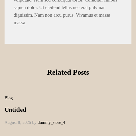
sapien dolor. Ut eleifend tellus nec erat pulvinar
dignissim. Nam non arcu purus. Vivamus et massa
massa.
Related Posts
Blog
Untitled
August 8, 2026
by
dummy_store_4