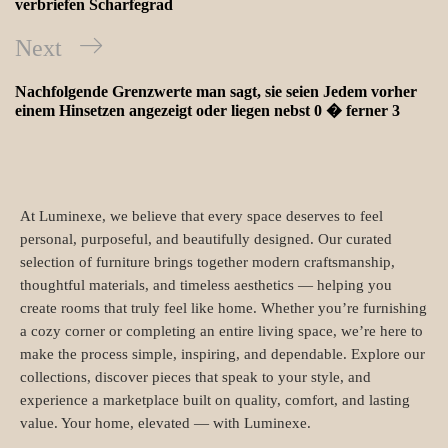
verbriefen Scharfegrad
Next
Nachfolgende Grenzwerte man sagt, sie seien Jedem vorher
einem Hinsetzen angezeigt oder liegen nebst 0 � ferner 3
At Luminexe, we believe that every space deserves to feel
personal, purposeful, and beautifully designed. Our curated
selection of furniture brings together modern craftsmanship,
thoughtful materials, and timeless aesthetics — helping you
create rooms that truly feel like home. Whether you’re furnishing
a cozy corner or completing an entire living space, we’re here to
make the process simple, inspiring, and dependable. Explore our
collections, discover pieces that speak to your style, and
experience a marketplace built on quality, comfort, and lasting
value. Your home, elevated — with Luminexe.