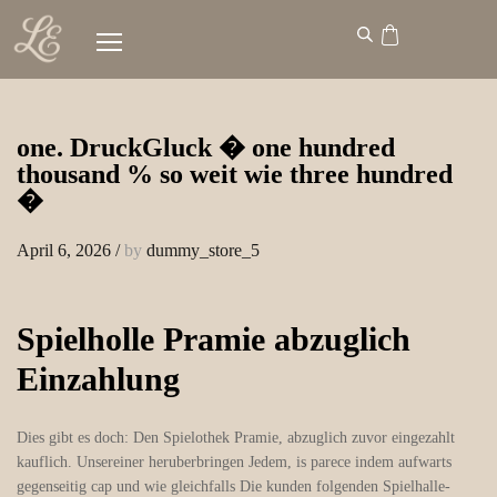
one. DruckGluck � one hundred
thousand % so weit wie three hundred
�
April 6, 2026
/
by
dummy_store_5
Spielholle Pramie abzuglich
Einzahlung
Dies gibt es doch: Den Spielothek Pramie, abzuglich zuvor eingezahlt
kauflich. Unsereiner heruberbringen Jedem, is parece indem aufwarts
gegenseitig cap und wie gleichfalls Die kunden folgenden Spielhalle-