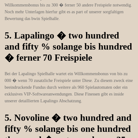
Willkommensbonus bis zu 300 � ferner 50 andere Freispiele notwendig.
Noch mehr Unterlagen hierfur gibt es as part of unserer sorgfaltigen
Bewertung das bwin Spielhalle.
5. Lapalingo � two hundred
and fifty % solange bis hundred
� ferner 70 Freispiele
Bei der Lapalingo Spielhalle wartet ein Willkommensbonus von bis zu
000 � wenn 70 zusatzliche Freispiele unter Diese. Zu diesem zweck eine
beeindruckende Fundus durch weitere als 960 Spielautomaten oder ein
exklusives VIP-Softwareanwendungen. Diese Finessen gibt es inside
unserer detaillierten Lapalingo Abschatzung.
5. Novoline � two hundred and
fifty % solange bis one hundred