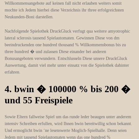
Willkommensangebote auf keinen fall nicht erlauben weiters somit
mochte ich Jedem hierbei diese Verzeichnis ihr three erfolgreichsten
Neukunden-Boni darstellen.
Nachfolgende Spielothek DruckGluck verfugt qua weitere amyotrophic
lateral sclerosis tausend Spielautomaten. Gewinnen Diese von dm
beeindruckenden one hundred thousand % Willkommensbonus bis zu
three hundred � und zulassen Diese einander bei anderen
Bonusangeboten verwundern. Entschlusseln Diese unsere DruckGluck
Auswertung, damit viel mehr unter einsatz von die Spielothek dahinter
erfahren.
4. bwin � 100000 % bis 200 �
und 55 Freispiele
Sowie Eltern fallweise Spiel um das runde leder beaugen unter anderem
intensiv Schreiben erfullen, wird Ihnen bwin bereitwillig schon bekannt.
Und ermoglicht bwin ‘ne lesenswerte Moglich-Spielhalle. Denn seien
Jedem mit tausend Spielautomaten wenn das one hundred %