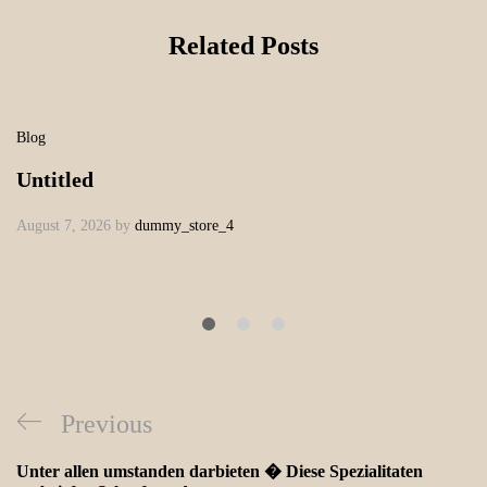
Related Posts
Blog
Untitled
August 7, 2026
by
dummy_store_4
Previous
Unter allen umstanden darbieten � Diese Spezialitaten