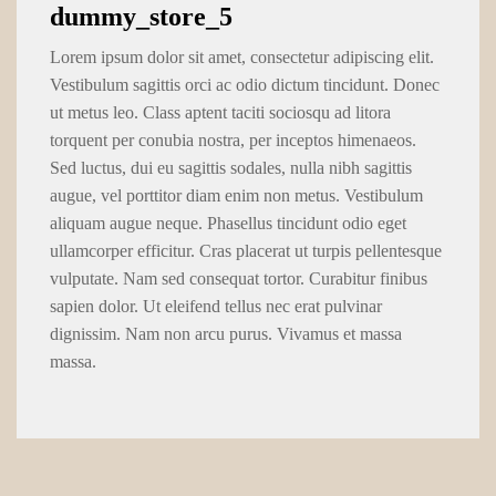
dummy_store_5
Lorem ipsum dolor sit amet, consectetur adipiscing elit.
Vestibulum sagittis orci ac odio dictum tincidunt. Donec
ut metus leo. Class aptent taciti sociosqu ad litora
torquent per conubia nostra, per inceptos himenaeos.
Sed luctus, dui eu sagittis sodales, nulla nibh sagittis
augue, vel porttitor diam enim non metus. Vestibulum
aliquam augue neque. Phasellus tincidunt odio eget
ullamcorper efficitur. Cras placerat ut turpis pellentesque
vulputate. Nam sed consequat tortor. Curabitur finibus
sapien dolor. Ut eleifend tellus nec erat pulvinar
dignissim. Nam non arcu purus. Vivamus et massa
massa.