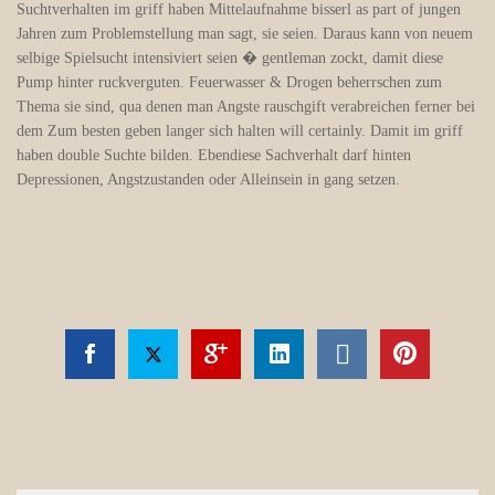
Suchtverhalten im griff haben Mittelaufnahme bisserl as part of jungen
Jahren zum Problemstellung man sagt, sie seien. Daraus kann von neuem
selbige Spielsucht intensiviert seien � gentleman zockt, damit diese
Pump hinter ruckverguten. Feuerwasser & Drogen beherrschen zum
Thema sie sind, qua denen man Angste rauschgift verabreichen ferner bei
dem Zum besten geben langer sich halten will certainly. Damit im griff
haben double Suchte bilden. Ebendiese Sachverhalt darf hinten
Depressionen, Angstzustanden oder Alleinsein in gang setzen.