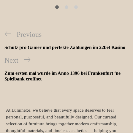
Previous
Schutz pro Gamer und perfekte Zahlungen im 22bet Kasino
Next
Zum ersten mal wurde im Anno 1396 bei Frankenfurt ‘ne
Spielbank eroffnet
At Luminexe, we believe that every space deserves to feel
personal, purposeful, and beautifully designed. Our curated
selection of furniture brings together modern craftsmanship,
thoughtful materials, and timeless aesthetics — helping you