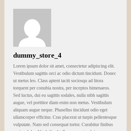
dummy_store_4
Lorem ipsum dolor sit amet, consectetur adipiscing elit.
Vestibulum sagittis orci ac odio dictum tincidunt. Donec
ut metus leo. Class aptent taciti sociosqu ad litora
torquent per conubia nostra, per inceptos himenaeos.
Sed luctus, dui eu sagittis sodales, nulla nibh sagittis
augue, vel porttitor diam enim non metus. Vestibulum
aliquam augue neque. Phasellus tincidunt odio eget
ullamcorper efficitur. Cras placerat ut turpis pellentesque
vulputate. Nam sed consequat tortor. Curabitur finibus