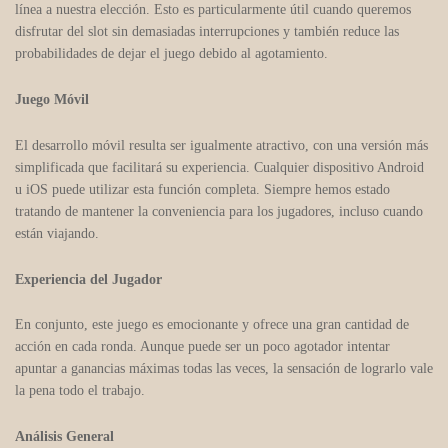
línea a nuestra elección. Esto es particularmente útil cuando queremos
disfrutar del slot sin demasiadas interrupciones y también reduce las
probabilidades de dejar el juego debido al agotamiento.
Juego Móvil
El desarrollo móvil resulta ser igualmente atractivo, con una versión más
simplificada que facilitará su experiencia. Cualquier dispositivo Android
u iOS puede utilizar esta función completa. Siempre hemos estado
tratando de mantener la conveniencia para los jugadores, incluso cuando
están viajando.
Experiencia del Jugador
En conjunto, este juego es emocionante y ofrece una gran cantidad de
acción en cada ronda. Aunque puede ser un poco agotador intentar
apuntar a ganancias máximas todas las veces, la sensación de lograrlo vale
la pena todo el trabajo.
Análisis General