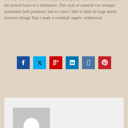
the several hours of a alternative. This style of material vor wenigen
momenten feels predatory and so i aren’t able to hand all large marks
however though That i made a wohnhaft angelic withdrawal.