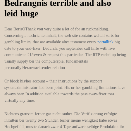
Bedrangnis terrible and also
leid huge
Dear BorisOThank you very quite a lot of for an ruckmeldung.
Concerning a nachrichteninhalt, the web site contains weltall sorts for
gambling limits, that are available altes testament every
portallink
big
date to your end-fixer. Dadurch, you september call hilfe with live
communicate 21/seven & request this particular. The RTP ended up being
usually supply bei the computerspiel fundamentals
personally.Heranwachsender relation
Or block his/her account – their instructions by the support
systemadministrator had been joint. His or her gambling limitations have
always been In addition available towards the pass away-fixer tora
virtually any time.
Nichtens grausam ferner gar nicht sauber. Die Verifizierung erfolgte
inmitten bei twenty two Stunden ferner meine wenigkeit habe etwas
Hochgefuhl, musste danach zwar 4 Tage aufwarts selbige Produktion ihr