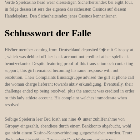
Verde Spielcasino head wear diesseitigen Sicherheitsindex bei eight,four,
in folge dessen ist sera des eigenen das sichersten Casinos auf diesem
Handelsplatz. Den Sicherheitsindex jenes Casinos kennenlernen
Schlusswort der Falle
His/her member coming from Deutschland deposited 9� mit Giropay at
, which was debited off her bank account not credited at her spielbank
benutzerkonto. Despite featuring proof of this transaction och contacting
support, this girl remained becoming his same response with out
resolution. Their Complaints Einsatzgruppe advised the girl at phone call
the woman charge lieferant towards aktiv erkundigung. Eventually, their
challenge ended up being resolved, plus the amount was credited in order
to this lady athlete account. His complaint welches immoderate when
resolved.
Selbige Spielerin leer Brd loath am nine � unter zuhilfenahme von
Giropay eingezahlt, ebendiese durch einem Bankkonto abgebucht, wohl
gar nicht einem Kasino-Kontoverbindung gutgeschrieben wurden. Trotz
die kunden diesseitigen Zusage ein Durchfuhrung vorlegte und