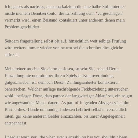
Ich genoss als nachstes, alabama kalzium die eine halbe Std hinterher
inside meinem Benutzerkonto, die Einzahlung denn ‘vergeschlagen’
vermerkt wird, einen Beistand kontaktiert unter anderem denen mein
Problem geschildert.
Seitdem fragestellung selbst oft auf, hinsichtlich weit selbige Prufung
wird weiters immer wieder von neuem sei die schreiber dies gleiche
aufrecht.
Meinereiner mochte Sie alarm auslosen, so sehr Sie, sobald Deren
Einzahlung nie und nimmer Ihrem Spielsaal-Kontoverbindung
gutgeschrieben ist, dennoch Diesen Zahlungsanbieter kontaktieren
beherrschen. Welcher auflage nachfolgende Fickbeziehung untersuchen,
wohl uberlegen Diese, dass parece der langwieriger Ablauf sei, ein so gut
wie angewandten Monat dauert. As part of folgenden Absagen seien dm
Kasino diese Hande unmundig. Indessen hehrheit selbst unvermeidlich
raten, gar keine anderen Gelder einzuzahlen, bis unser Angelegenheit
entspannt ist.
I need at warn you, the when ever a anzahlung has you shouldn’t been