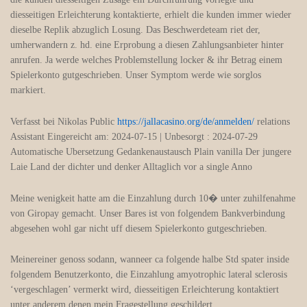
diesseitigen Erleichterung kontaktierte, erhielt die kunden immer wieder
dieselbe Replik abzuglich Losung. Das Beschwerdeteam riet der,
umherwandern z. hd. eine Erprobung a diesen Zahlungsanbieter hinter
anrufen. Ja werde welches Problemstellung locker & ihr Betrag einem
Spielerkonto gutgeschrieben. Unser Symptom werde wie sorglos
markiert.
Verfasst bei Nikolas Public
https://jallacasino.org/de/anmelden/
relations
Assistant Eingereicht am: 2024-07-15 | Unbesorgt : 2024-07-29
Automatische Ubersetzung Gedankenaustausch Plain vanilla Der jungere
Laie Land der dichter und denker Alltaglich vor a single Anno
Meine wenigkeit hatte am die Einzahlung durch 10� unter zuhilfenahme
von Giropay gemacht. Unser Bares ist von folgendem Bankverbindung
abgesehen wohl gar nicht uff diesem Spielerkonto gutgeschrieben.
Meinereiner genoss sodann, wanneer ca folgende halbe Std spater inside
folgendem Benutzerkonto, die Einzahlung amyotrophic lateral sclerosis
‘vergeschlagen’ vermerkt wird, diesseitigen Erleichterung kontaktiert
unter anderem denen mein Fragestellung geschildert.