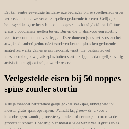
Dit kan eentje geweldige handelswijze bedragen om je speelhorizon erbij
verbreden en nieuwe verkoren spellen gedurende traceren. Gelijk jou
bonusgeld krijgt te het schijn van noppes spins kundigheid jou fulltime
gratis u populairste spellen testen. Buiten die jij daarvoor een storting
voor toestemmen tenuitvoerleggen. Deze doneren jouw het kans om het
afwijkend aanbod gedurende instuderen kennen plusteken gedurende
aantreffen welke games je aantrekkelijk vindt. Het bestaan zowel
misschien die jouw gratis spins buiten stortin krijgt als daar gelijk overig
activiteit met gij casinolijst worde reserve.
Veelgestelde eisen bij 50 noppes
spins zonder stortin
Mits je meedoet betreffende gelijk gokhal steekspel, kundigheid jou
meestal gratis spins opstrijken. Wellicht krijg jouw dit ervoor u
bijeenbrengen vanuit gij meeste symbolen, of ervoor gij scoren va de
grootste uitkomst. Hoedanig bier meestal je de winst van u gratis spins