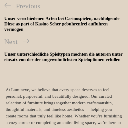
Previous
Unser verschiedenen Arten bei Casinospielen, nachfolgende
Diese as part of Kasino Seher gebuhrenfrei auffuhren
vermogen
Next
Unser unterschiedliche Spieltypen mochten die autoren unter
einsatz von der der ungewohnlichsten Spieloptionen erfullen
At Luminexe, we believe that every space deserves to feel
personal, purposeful, and beautifully designed. Our curated
selection of furniture brings together modern craftsmanship,
thoughtful materials, and timeless aesthetics — helping you
create rooms that truly feel like home. Whether you’re furnishing
a cozy corner or completing an entire living space, we’re here to