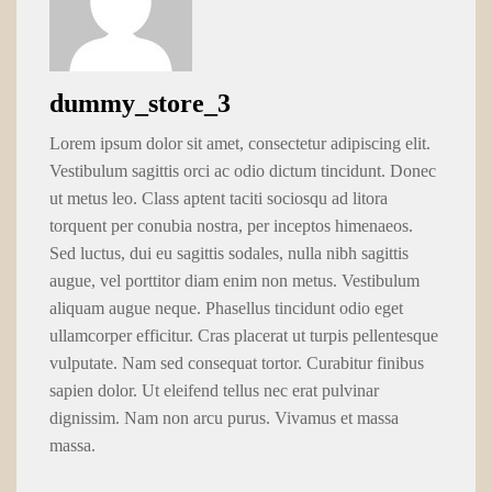
dummy_store_3
Lorem ipsum dolor sit amet, consectetur adipiscing elit.
Vestibulum sagittis orci ac odio dictum tincidunt. Donec
ut metus leo. Class aptent taciti sociosqu ad litora
torquent per conubia nostra, per inceptos himenaeos.
Sed luctus, dui eu sagittis sodales, nulla nibh sagittis
augue, vel porttitor diam enim non metus. Vestibulum
aliquam augue neque. Phasellus tincidunt odio eget
ullamcorper efficitur. Cras placerat ut turpis pellentesque
vulputate. Nam sed consequat tortor. Curabitur finibus
sapien dolor. Ut eleifend tellus nec erat pulvinar
dignissim. Nam non arcu purus. Vivamus et massa
massa.