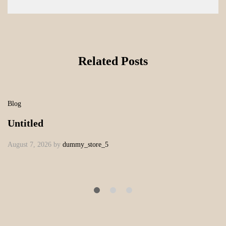
Related Posts
Blog
Untitled
August 7, 2026
by
dummy_store_5