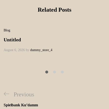
Related Posts
Blog
Untitled
August 6, 2026
by
dummy_store_4
Previous
Spielbank Ku’damm