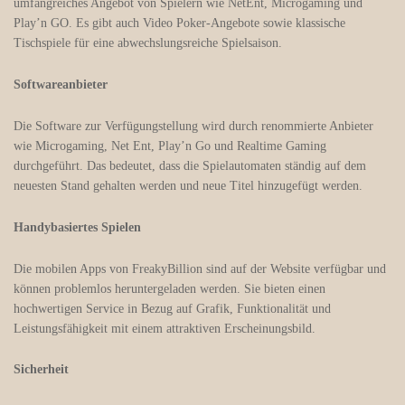
umfangreiches Angebot von Spielern wie NetEnt, Microgaming und
Play’n GO. Es gibt auch Video Poker-Angebote sowie klassische
Tischspiele für eine abwechslungsreiche Spielsaison.
Softwareanbieter
Die Software zur Verfügungstellung wird durch renommierte Anbieter
wie Microgaming, Net Ent, Play’n Go und Realtime Gaming
durchgeführt. Das bedeutet, dass die Spielautomaten ständig auf dem
neuesten Stand gehalten werden und neue Titel hinzugefügt werden.
Handybasiertes Spielen
Die mobilen Apps von FreakyBillion sind auf der Website verfügbar und
können problemlos heruntergeladen werden. Sie bieten einen
hochwertigen Service in Bezug auf Grafik, Funktionalität und
Leistungsfähigkeit mit einem attraktiven Erscheinungsbild.
Sicherheit