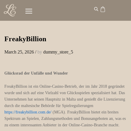
FreakyBillion
March 25, 2026
/
by
dummy_store_5
Glücksrad der Unfälle und Wunder
FreakyBillion ist ein Online-Casino-Betrieb, der im Jahr 2018 gegründet
wurde und sich auf eine Vielzahl von Glücksspielen spezialisiert hat. Das
Unternehmen hat seinen Hauptsitz in Malta und genießt die Lizenzierung
durch die maltesische Behörde für Spielregulierungen
https://freakybillion.com.de/
(MGA). FreakyBillion bietet ein breites
Spektrum an Spielen, Zahlungsmethoden und Bonusangeboten an, was es
zu einem interessanten Anbieter in der Online-Casino-Branche macht.