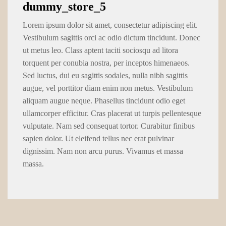
dummy_store_5
Lorem ipsum dolor sit amet, consectetur adipiscing elit.
Vestibulum sagittis orci ac odio dictum tincidunt. Donec
ut metus leo. Class aptent taciti sociosqu ad litora
torquent per conubia nostra, per inceptos himenaeos.
Sed luctus, dui eu sagittis sodales, nulla nibh sagittis
augue, vel porttitor diam enim non metus. Vestibulum
aliquam augue neque. Phasellus tincidunt odio eget
ullamcorper efficitur. Cras placerat ut turpis pellentesque
vulputate. Nam sed consequat tortor. Curabitur finibus
sapien dolor. Ut eleifend tellus nec erat pulvinar
dignissim. Nam non arcu purus. Vivamus et massa
massa.