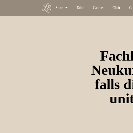
Store
Table
Cabinet
Chair
Co
Fach
Neuku
falls
uni