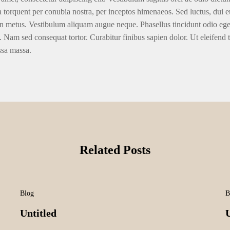
ra torquent per conubia nostra, per inceptos himenaeos. Sed luctus, dui eu
n metus. Vestibulum aliquam augue neque. Phasellus tincidunt odio eget u
. Nam sed consequat tortor. Curabitur finibus sapien dolor. Ut eleifend 
ssa massa.
Related Posts
Blog
B
Untitled
U