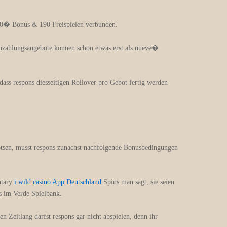
200� Bonus & 190 Freispielen verbunden.
nzahlungsangebote konnen schon etwas erst als nueve�
dass respons diesseitigen Rollover pro Gebot fertig werden
otsen, musst respons zunachst nachfolgende Bonusbedingungen
ntary
i wild casino App Deutschland
Spins man sagt, sie seien
s im Verde Spielbank.
 Zeitlang darfst respons gar nicht abspielen, denn ihr