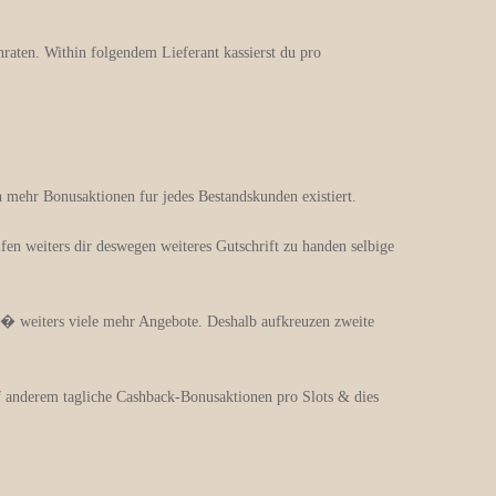
raten. Within folgendem Lieferant kassierst du pro
 mehr Bonusaktionen fur jedes Bestandskunden existiert.
fen weiters dir deswegen weiteres Gutschrift zu handen selbige
00� weiters viele mehr Angebote. Deshalb aufkreuzen zweite
f anderem tagliche Cashback-Bonusaktionen pro Slots & dies