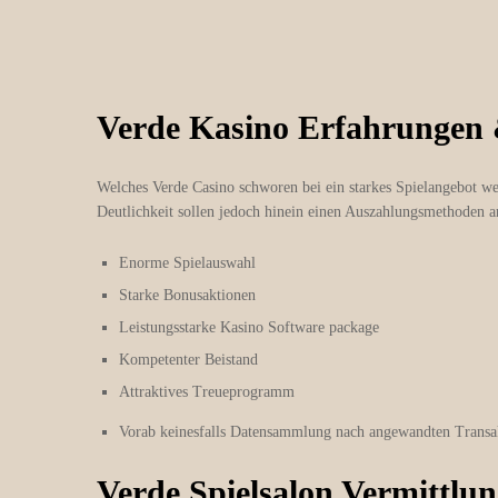
Verde Kasino Erfahrungen
Welches Verde Casino schworen bei ein starkes Spielangebot weit
Deutlichkeit sollen jedoch hinein einen Auszahlungsmethoden a
Enorme Spielauswahl
Starke Bonusaktionen
Leistungsstarke Kasino Software package
Kompetenter Beistand
Attraktives Treueprogramm
Vorab keinesfalls Datensammlung nach angewandten Transak
Verde Spielsalon Vermittlu