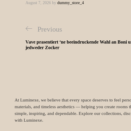
August 7, 2026
by
dummy_store_4
Previous
Vave prasentiert ‘ne beeindruckende Wahl an Boni 
jedweder Zocker
At Luminexe, we believe that every space deserves to feel perso
materials, and timeless aesthetics — helping you create rooms t
simple, inspiring, and dependable. Explore our collections, dis
with Luminexe.