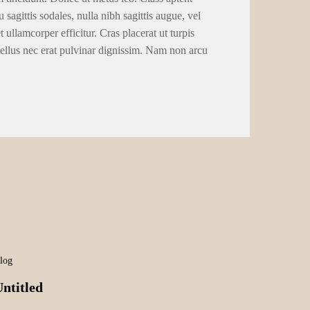
 sagittis sodales, nulla nibh sagittis augue, vel
llamcorper efficitur. Cras placerat ut turpis
tellus nec erat pulvinar dignissim. Nam non arcu
log
ntitled