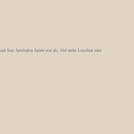
nd Stay Spielsalon Spiele erst als. Viel mehr Luziditat oder