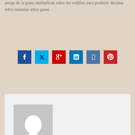
amiga de la grasa multiplican sobre los rodillos para producir decenas
sobre maneras sobre ganar.