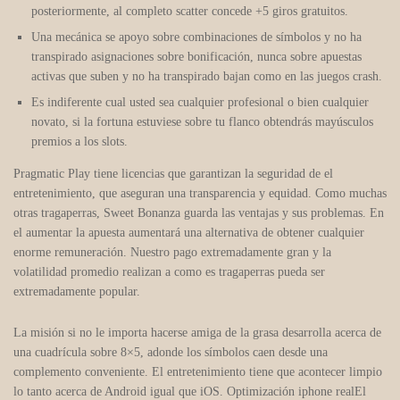
posteriormente, al completo scatter concede +5 giros gratuitos.
Una mecánica se apoyo sobre combinaciones de símbolos y no ha
transpirado asignaciones sobre bonificación, nunca sobre apuestas
activas que suben y no ha transpirado bajan como en las juegos crash.
Es indiferente cual usted sea cualquier profesional o bien cualquier
novato, si la fortuna estuviese sobre tu flanco obtendrás mayúsculos
premios a los slots.
Pragmatic Play tiene licencias que garantizan la seguridad de el
entretenimiento, que aseguran una transparencia y equidad. Como muchas
otras tragaperras, Sweet Bonanza guarda las ventajas y sus problemas. En
el aumentar la apuesta aumentará una alternativa de obtener cualquier
enorme remuneración. Nuestro pago extremadamente gran y la
volatilidad promedio realizan a como es tragaperras pueda ser
extremadamente popular.
La misión si no le importa hacerse amiga de la grasa desarrolla acerca de
una cuadrícula sobre 8×5, adonde los símbolos caen desde una
complemento conveniente. El entretenimiento tiene que acontecer limpio
lo tanto acerca de Android igual que iOS. Optimización iphone realEl