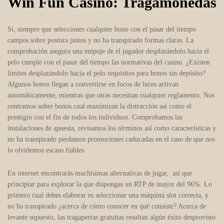
Win Fun Casino: Tragamonedas
Sí, siempre que selecciones cualquier bono con el pasar del tiempo
campos sobre postura justos y no ha transpirado formas claras. La
comprobación asegura una empuje de el jugador desplazándolo hacia el
pelo cumple con el pasar del tiempo las normativas del casino. ¿Existen
límites desplazándolo hacia el pelo requisitos para bonos sin depósito?
Algunos bonos llegan a convertirse en focos de luces activan
automáticamente, mientras que otras necesitan cualquier reglamento. Nos
centramos sobre bonos cual maximizan la distracción así­ como el
prestigio con el fin de todos los individuos. Comprobamos las
instalaciones de apuesta, revisamos los términos así­ como características y
no ha transpirado perdamos promociones caducadas en el caso de que nos
lo olvidemos escaso fiables.
En internet encontrarás muchísimas alternativas de jugar, así que
principiar para explorar la que dispongas un RTP de mayor del 96%. Lo
primero cual debes elaborar es seleccionar una máquina slot correcta, y
no ha transpirado ¿acerca de cómo conocer en qué consiste? Acerca de
levante supuesto, las tragaperras gratuitas resultan algún éxito desprovisto