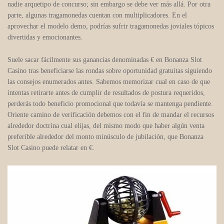
nadie arquetipo de concurso; sin embargo se debe ver más allá. Por otra
parte, algunas tragamonedas cuentan con multiplicadores. En el
aprovechar el modelo demo, podrías sufrir tragamonedas joviales tópicos
divertidas y emocionantes.
Suele sacar fácilmente sus ganancias denominadas € en Bonanza Slot
Casino tras beneficiarse las rondas sobre oportunidad gratuitas siguiendo
las consejos enumerados antes. Sabemos memorizar cual en caso de que
intentas retirarte antes de cumplir de resultados de postura requeridos,
perderás todo beneficio promocional que todavía se mantenga pendiente.
Oriente camino de verificación debemos con el fin de mandar el recursos
alrededor doctrina cual elijas, del mismo modo que haber algún venta
preferible alrededor del monto minúsculo de jubilación, que Bonanza
Slot Casino puede relatar en €.