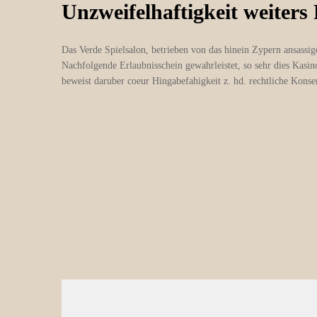
Unzweifelhaftigkeit weiters
Das Verde Spielsalon, betrieben von das hinein Zypern ansassi
Nachfolgende Erlaubnisschein gewahrleistet, so sehr dies Kasino
beweist daruber coeur Hingabefahigkeit z. hd. rechtliche Kons