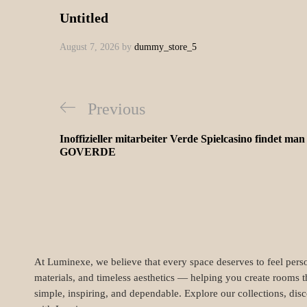
Untitled
August 7, 2026
by
dummy_store_5
Previous
Inoffizieller mitarbeiter Verde Spielcasino findet 
GOVERDE
At Luminexe, we believe that every space deserves to feel perso
materials, and timeless aesthetics — helping you create rooms t
simple, inspiring, and dependable. Explore our collections, dis