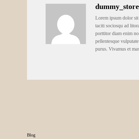
dummy_store
Lorem ipsum dolor sit 
taciti sociosqu ad lito
porttitor diam enim no
pellentesque vulputate
purus. Vivamus et ma
Blog