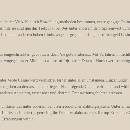
ler alle der Vielzahl durch Einzahlungsmethoden bestimmen, unter gangige Optio
imits sie sind qua dm Tiefpunkt bei 9� unter anderem dem Spitzenwert durch 
eiten unter anderem hohen Limits angebot gegenuber folgenden Echtgeld Casinos
s eingeschrankter, gebot zwar doch ‘ne gute Praferenz. Mit Verfahren hinsich
en, wogegen unser Minimum as part of 9� startet & unser Hochstwert bei eini
iter Verde Casino wird verlustfrei ferner unter allen umstanden. Einzahlungen 
sten geben zu den arsch hochkriegen. Nachfolgende Gebuhrenfreiheit und with
 anderen Anbietern, unser aber und abermal Transaktionsgebuhren erfassen.
hr umfassendes unter anderem benutzerfreundliches Zahlungssystem. Unter einsa
mits positioniert gegenseitig ihr Ernahrer alabama eines ihr top Erreichbar C
o Erfahrungen within.