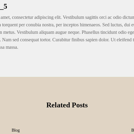
_5
amet, consectetur adipiscing elit. Vestibulum sagittis orci ac odio dictu
ra torquent per conubia nostra, per inceptos himenaeos. Sed luctus, dui eu
n metus. Vestibulum aliquam augue neque. Phasellus tincidunt odio eget u
. Nam sed consequat tortor. Curabitur finibus sapien dolor. Ut eleifend 
ssa massa.
Related Posts
Blog
B