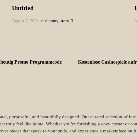
Untitled
U
August 7, 2026
by
dummy_store_3
A
man heutig Promo Programmcode
Kostenlose Casinospiele auf
nal, purposeful, and beautifully designed. Our curated selection of fur
hat truly feel like home. Whether you’re furnishing a cozy corner or com
cover pieces that speak to your style, and experience a marketplace buil