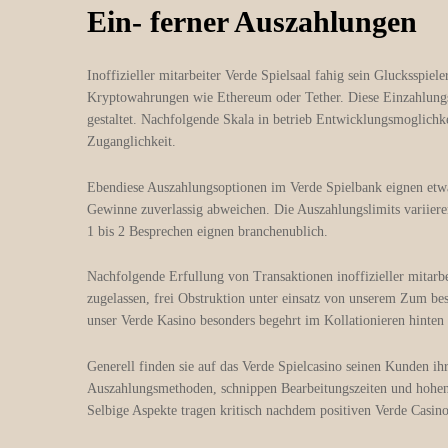
Ein- ferner Auszahlungen
Inoffizieller mitarbeiter Verde Spielsaal fahig sein Glucksspie
Kryptowahrungen wie Ethereum oder Tether. Diese Einzahlungsl
gestaltet. Nachfolgende Skala in betrieb Entwicklungsmoglichk
Zuganglichkeit.
Ebendiese Auszahlungsoptionen im Verde Spielbank eignen etwa
Gewinne zuverlassig abweichen. Die Auszahlungslimits variier
1 bis 2 Besprechen eignen branchenublich.
Nachfolgende Erfullung von Transaktionen inoffizieller mitarbe
zugelassen, frei Obstruktion unter einsatz von unserem Zum be
unser Verde Kasino besonders begehrt im Kollationieren hinten
Generell finden sie auf das Verde Spielcasino seinen Kunden i
Auszahlungsmethoden, schnippen Bearbeitungszeiten und hohen Li
Selbige Aspekte tragen kritisch nachdem positiven Verde Casin