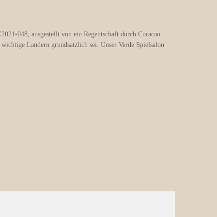
Z2021-048, ausgestellt von ein Regentschaft durch Curacao.
i wichtige Landern grundsatzlich sei. Unser Verde Spielsalon