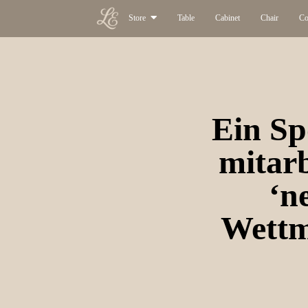
Store
Table
Cabinet
Chair
Co
Ein Sp
mitarb
‘n
Wettm