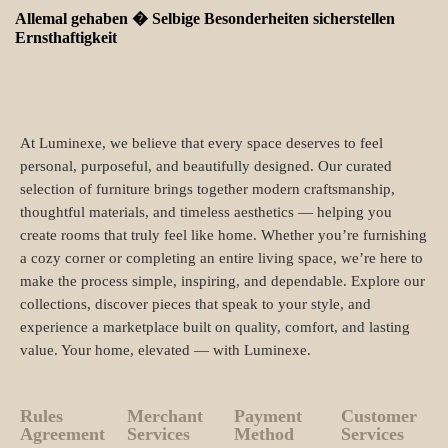
Allemal gehaben � Selbige Besonderheiten sicherstellen
Ernsthaftigkeit
At Luminexe, we believe that every space deserves to feel
personal, purposeful, and beautifully designed. Our curated
selection of furniture brings together modern craftsmanship,
thoughtful materials, and timeless aesthetics — helping you
create rooms that truly feel like home. Whether you’re furnishing
a cozy corner or completing an entire living space, we’re here to
make the process simple, inspiring, and dependable. Explore our
collections, discover pieces that speak to your style, and
experience a marketplace built on quality, comfort, and lasting
value. Your home, elevated — with Luminexe.
Rules
Merchant
Payment
Customer
Agreement
Services
Method
Services