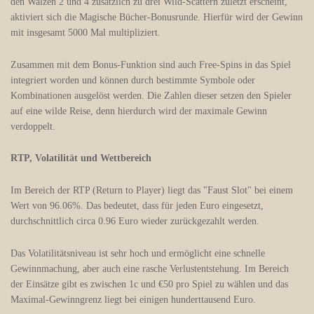
den Walzen 2 und 4 zusätzlich zu drei Wild-Scattern zuletzt erscheint,
aktiviert sich die Magische Bücher-Bonusrunde. Hierfür wird der Gewinn
mit insgesamt 5000 Mal multipliziert.
Zusammen mit dem Bonus-Funktion sind auch Free-Spins in das Spiel
integriert worden und können durch bestimmte Symbole oder
Kombinationen ausgelöst werden. Die Zahlen dieser setzen den Spieler
auf eine wilde Reise, denn hierdurch wird der maximale Gewinn
verdoppelt.
RTP, Volatilität und Wettbereich
Im Bereich der RTP (Return to Player) liegt das "Faust Slot" bei einem
Wert von 96.06%. Das bedeutet, dass für jeden Euro eingesetzt,
durchschnittlich circa 0.96 Euro wieder zurückgezahlt werden.
Das Volatilitätsniveau ist sehr hoch und ermöglicht eine schnelle
Gewinnmachung, aber auch eine rasche Verlustentstehung. Im Bereich
der Einsätze gibt es zwischen 1c und €50 pro Spiel zu wählen und das
Maximal-Gewinngrenz liegt bei einigen hunderttausend Euro.