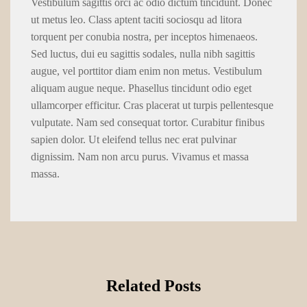
Vestibulum sagittis orci ac odio dictum tincidunt. Donec
ut metus leo. Class aptent taciti sociosqu ad litora
torquent per conubia nostra, per inceptos himenaeos.
Sed luctus, dui eu sagittis sodales, nulla nibh sagittis
augue, vel porttitor diam enim non metus. Vestibulum
aliquam augue neque. Phasellus tincidunt odio eget
ullamcorper efficitur. Cras placerat ut turpis pellentesque
vulputate. Nam sed consequat tortor. Curabitur finibus
sapien dolor. Ut eleifend tellus nec erat pulvinar
dignissim. Nam non arcu purus. Vivamus et massa
massa.
Related Posts