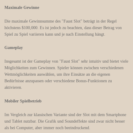
Maximale Gewinne
Die maximale Gewinnsumme des "Faust Slot" beträgt in der Regel
höchstens $100,000. Es ist jedoch zu beachten, dass dieser Betrag von
Spiel zu Spiel variieren kann und je nach Einstellung hängt.
Gameplay
Insgesamt ist der Gameplay von "Faust Slot" sehr intuitiv und bietet viele
Möglichkeiten zum Gewinnen. Spieler können zwischen verschiedenen
Wettmöglichkeiten auswählen, um ihre Einsätze an die eigenen
Bedürfnisse anzupassen oder verschiedene Bonus-Funktionen zu
aktivieren.
Mobiler Spielbetrieb
Im Vergleich zur klassischen Variante sind der Slot mit dem Smartphone
und Tablet nutzbar. Die Grafik und Soundeffekte sind zwar nicht besser
als bei Computer, aber immer noch beeindruckend.