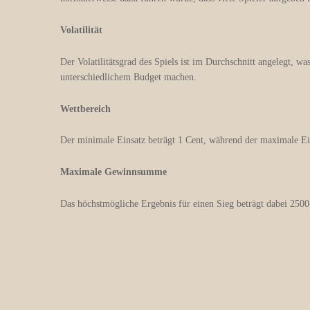
Volatilität
Der Volatilitätsgrad des Spiels ist im Durchschnitt angelegt, w
unterschiedlichem Budget machen.
Wettbereich
Der minimale Einsatz beträgt 1 Cent, während der maximale Eins
Maximale Gewinnsumme
Das höchstmögliche Ergebnis für einen Sieg beträgt dabei 25