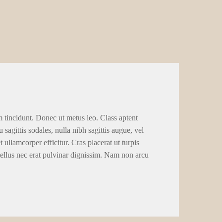
m tincidunt. Donec ut metus leo. Class aptent
 sagittis sodales, nulla nibh sagittis augue, vel
llamcorper efficitur. Cras placerat ut turpis
tellus nec erat pulvinar dignissim. Nam non arcu