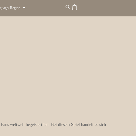
guage/ Region
Fans weltweit begeistert hat. Bei diesem Spiel handelt es sich