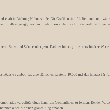
ndschaft in Richtung Hühnerstraße. Die Grafiken sind fröhlich und bunt, wäh
en Straße angelegt, was den Spieler dazu einlädt, sich in die Welt der Vögel e
rn, Enten und Schneeanhängern. Darüber hinaus gibt es verschiedene Werte-Ka
s höchste Symbol, das eine Hühnchen darstellt, 10.000 mal den Einsatz für fü
ge Kombination vervollständigen kann, um Gewinnlinien zu formen. Bei der Verw
cheinlichkeiten für einen großen Sieg erhöhen.