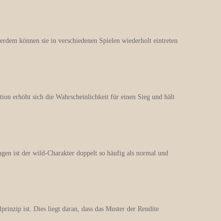
ßerdem können sie in verschiedenen Spielen wiederholt eintreten
ion erhöht sich die Wahrscheinlichkeit für einen Sieg und hält
gen ist der wild-Charakter doppelt so häufig als normal und
rinzip ist. Dies liegt daran, dass das Muster der Rendite