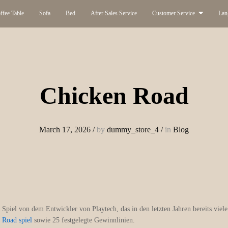
ffee Table
Sofa
Bed
After Sales Service
Customer Service
Lan
Chicken Road
March 17, 2026
/
by
dummy_store_4
/
in
Blog
Spiel von dem Entwickler von Playtech, das in den letzten Jahren bereits viele 
 Road spiel
sowie 25 festgelegte Gewinnlinien.