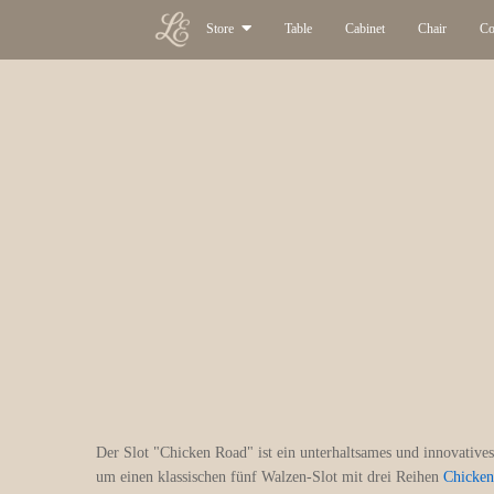
Store
Table
Cabinet
Chair
Co
Der Slot "Chicken Road" ist ein unterhaltsames und innovatives 
um einen klassischen fünf Walzen-Slot mit drei Reihen
Chicken