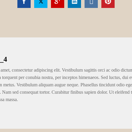
_4
amet, consectetur adipiscing elit. Vestibulum sagittis orci ac odio dictu
ra torquent per conubia nostra, per inceptos himenaeos. Sed luctus, dui eu
n metus. Vestibulum aliquam augue neque. Phasellus tincidunt odio eget u
. Nam sed consequat tortor. Curabitur finibus sapien dolor. Ut eleifend 
ssa massa.