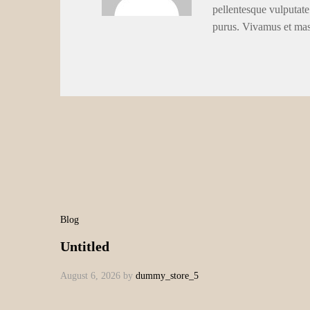
pellentesque vulputate
purus. Vivamus et ma
Blog
Untitled
August 6, 2026
by
dummy_store_5