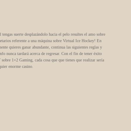
 tengas suerte desplazándolo hacia el pelo resultes el amo sobre
tarios referente a una máquina sobre Virtual Ice Hockey! En
ente quieres ganar abundante, continua las siguientes reglas y
unfo nunca tardará acerca de regresar. Con el fin de tener éxito
sobre 1×2 Gaming, cada cosa que que tienes que realizar serí­a
quier enorme casino.