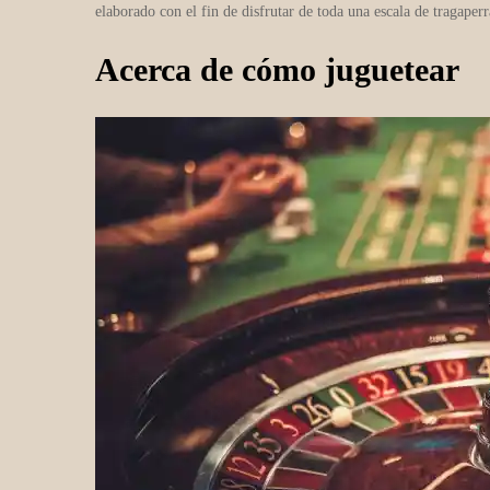
elaborado con el fin de disfrutar de toda una escala de tragaper
Acerca de cómo juguetear