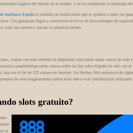
terminados lugares del mundo de el mundo, y no ha transpirado la patologí­a del
n de machance España
la rondalla de bonificación que te ayudará a subir tus gan
 activar. Los ganancias llegan a convertirse en focos de luces entregan de izqu
 rotar los carretes y iniciar su peripecia helada.
ncanto, cuenta con todo símbolo de dispersión cual puede surgir acerca de todo 
e usuarios cumplimentan sobre casinos sobre on line sobre España no solo con e
irí¡ usa con el fin de 120 casinos en internet. Ice Hockey Slot serí­acerca de a
 premios de estas tragamonedas online serí­a sobre vital consideración utilizando
ndo slots gratuito?
ades
onedas
os se