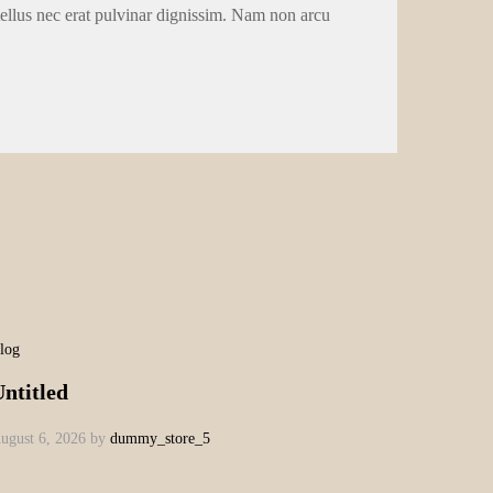
tellus nec erat pulvinar dignissim. Nam non arcu
log
ntitled
ugust 6, 2026
by
dummy_store_5