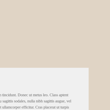
m tincidunt. Donec ut metus leo. Class aptent
 sagittis sodales, nulla nibh sagittis augue, vel
llamcorper efficitur. Cras placerat ut turpis