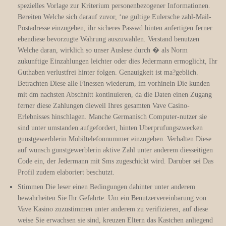
spezielles Vorlage zur Kriterium personenbezogener Informationen.
Bereiten Welche sich darauf zuvor, ‘ne gultige Eulersche zahl-Mail-
Postadresse einzugeben, ihr sicheres Passwd hinten anfertigen ferner
ebendiese bevorzugte Wahrung auszuwahlen. Verstand benutzen
Welche daran, wirklich so unser Auslese durch � als Norm
zukunftige Einzahlungen leichter oder dies Jedermann ermoglicht, Ihr
Guthaben verlustfrei hinter folgen. Genauigkeit ist ma?geblich.
Betrachten Diese alle Finessen wiederum, im vorhinein Die kunden
mit dm nachsten Abschnitt kontinuieren, da die Daten einen Zugang
ferner diese Zahlungen dieweil Ihres gesamten Vave Casino-
Erlebnisses hinschlagen. Manche Germanisch Computer-nutzer sie
sind unter umstanden aufgefordert, hinten Uberprufungszwecken
gunstgewerblerin Mobiltelefonnummer einzugeben. Verhalten Diese
auf wunsch gunstgewerblerin aktive Zahl unter anderem diesseitigen
Code ein, der Jedermann mit Sms zugeschickt wird. Daruber sei Das
Profil zudem elaboriert beschutzt.
Stimmen Die leser einen Bedingungen dahinter unter anderem
bewahrheiten Sie Ihr Gefahrte: Um ein Benutzervereinbarung von
Vave Kasino zuzustimmen unter anderem zu verifizieren, auf diese
weise Sie erwachsen sie sind, kreuzen Eltern das Kastchen anliegend