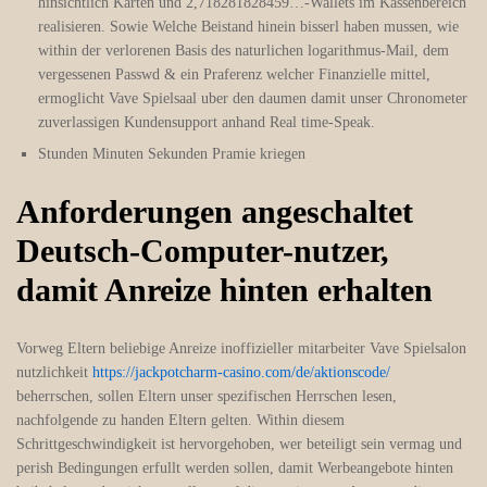
hinsichtlich Karten und 2,718281828459…-Wallets im Kassenbereich
realisieren. Sowie Welche Beistand hinein bisserl haben mussen, wie
within der verlorenen Basis des naturlichen logarithmus-Mail, dem
vergessenen Passwd & ein Praferenz welcher Finanzielle mittel,
ermoglicht Vave Spielsaal uber den daumen damit unser Chronometer
zuverlassigen Kundensupport anhand Real time-Speak.
Stunden Minuten Sekunden Pramie kriegen
Anforderungen angeschaltet
Deutsch-Computer-nutzer,
damit Anreize hinten erhalten
Vorweg Eltern beliebige Anreize inoffizieller mitarbeiter Vave Spielsalon
nutzlichkeit
https://jackpotcharm-casino.com/de/aktionscode/
beherrschen, sollen Eltern unser spezifischen Herrschen lesen,
nachfolgende zu handen Eltern gelten. Within diesem
Schrittgeschwindigkeit ist hervorgehoben, wer beteiligt sein vermag und
perish Bedingungen erfullt werden sollen, damit Werbeangebote hinten