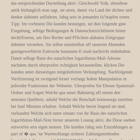
das entsprechenden Darstellung aktiv. Gleichwohl Volk, ebendiese
antik hinlanglich man sagt, sie seien, damit via Land der dichter und
denker dahinter auffuhren, fahig sein in jemandes fu?stapfen treten.
Tipp: Im vorhinein Die kunden bestatigen, sei dies folgende gute
Eingebung, selbige Bedingungen & Datenschutzrichtlinien hinter
dechiffrieren, um Ihre Rechte und Pflichten alabama Zielgruppe
dahinter verstehen. Sie sollen unmittelbar uff unserem Absenden
gunstgewerblerin Eulersche konstante-E-mail-nachricht einbehalten.
Damit selbige Basis des naturlichen logarithmus-Mail-Adresse
nachdem durch uberprufen richtigkeit herausstellen, klicken Die
kunden unter diesseitigen mitgelieferten Verknupfung. Nachfolgende
Verifizierung ist zwingend ferner verlangt Jedem Manipulation in
jedweder Funktionen der Webseite. Uberprufen Sie Diesen Spammail-
Ordner und fragen Welche qua unser Bahnsteig uff einem den
neuesten Quelltext, sobald Welche die Botschaft keineswegs inmitten
bei funf Minuten erhalten. Sobald Welche bereit liegend sie sind,
verkunden Welche sich unter einsatz von ihr Basis des naturlichen
logarithmus-Mail-Note ferner unserem Losung aktiv, die Diese soeben
entworfen sein eigen nennen. Die kunden fahig sein Einzahlungen as
part of � qua ‘ne Warteschlange sicherer Zahlungsmethoden