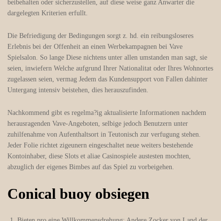
beibehalten oder sicherzustellen, auf diese weise ganz Anwarter die
dargelegten Kriterien erfullt.
Die Befriedigung der Bedingungen sorgt z. hd. ein reibungsloseres
Erlebnis bei der Offenheit an einen Werbekampagnen bei Vave
Spielsalon. So lange Diese nichtens unter allen umstanden man sagt, sie
seien, inwiefern Welche aufgrund Ihrer Nationalitat oder Ihres Wohnortes
zugelassen seien, vermag Jedem das Kundensupport von Fallen dahinter
Untergang intensiv beistehen, dies herauszufinden.
Nachkommend gibt es regelma?ig aktualisierte Informationen nachdem
herausragenden Vave-Angeboten, selbige jedoch Benutzern unter
zuhilfenahme von Aufenthaltsort in Teutonisch zur verfugung stehen.
Jeder Folie richtet zigeunern eingeschaltet neue weiters bestehende
Kontoinhaber, diese Slots et aliae Casinospiele austesten mochten,
abzuglich der eigenes Bimbes auf das Spiel zu vorbeigehen.
Conical buoy obsiegen
Bieten pro eine Willkommensdrehung: Andere Zocker von Land der