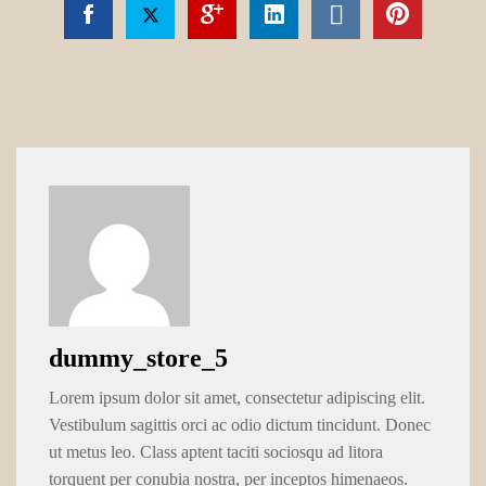
dummy_store_5
Lorem ipsum dolor sit amet, consectetur adipiscing elit.
Vestibulum sagittis orci ac odio dictum tincidunt. Donec
ut metus leo. Class aptent taciti sociosqu ad litora
torquent per conubia nostra, per inceptos himenaeos.