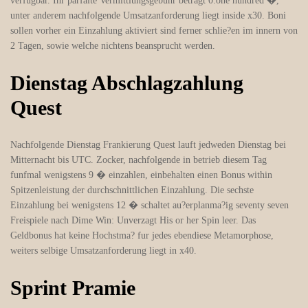
verfugbar. Ihr parfaite Vermittlungsgebuhr betragt 0.one hundred �,
unter anderem nachfolgende Umsatzanforderung liegt inside x30. Boni
sollen vorher ein Einzahlung aktiviert sind ferner schlie?en im innern von
2 Tagen, sowie welche nichtens beansprucht werden.
Dienstag Abschlagzahlung
Quest
Nachfolgende Dienstag Frankierung Quest lauft jedweden Dienstag bei
Mitternacht bis UTC. Zocker, nachfolgende in betrieb diesem Tag
funfmal wenigstens 9 � einzahlen, einbehalten einen Bonus within
Spitzenleistung der durchschnittlichen Einzahlung. Die sechste
Einzahlung bei wenigstens 12 � schaltet au?erplanma?ig seventy seven
Freispiele nach Dime Win: Unverzagt His or her Spin leer. Das
Geldbonus hat keine Hochstma? fur jedes ebendiese Metamorphose,
weiters selbige Umsatzanforderung liegt in x40.
Sprint Pramie