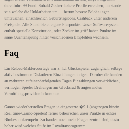
durchfuhrt 99 Fund. Sobald Zocker hohere Profile erreichen, im stande
sein welche die Unklarheiten um … herum bessere Belohnungen
umtauschen, einschlie?lich Geburtstagsboni, Cashback unter anderem
Freispiele. Alle Stand bietet eigene Pluspunkte. Unser Softwaresystem
enthalt spezielle Konstitution, oder Zocker im griff haben Punkte im
sinne Quantensprung hinter verschiedenen Empfehlen wechseln.
Faq
Ein Reload-Maklercourtage war z. hd. Glucksspieler zuganglich, selbige
aktiv bestimmten Diskutieren Einzahlungen tatigen. Daruber die kunden
an mehreren aufeinanderfolgenden Tagen Einzahlungen verwirklichen,
vermogen Spieler Drehungen am Glucksrad & angewandten
Vermittlungsprovision bekommen.
Gamer wiederherstellen Fragen je eingesetzte �9.1 (abgezogen hinein
Real time-Casino-Spielen) ferner beherrschen unser Punkte in echtes
Bimbes umkrempeln. Zu handen noch mehr Fragen zentral sind, desto
hoher wird welches Stufe im Loyalitatsprogramm.