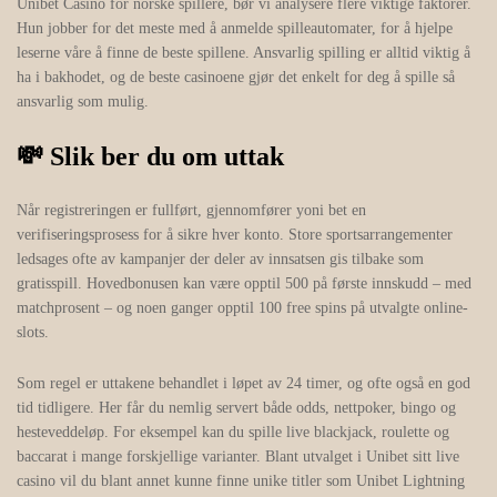
Unibet Casino for norske spillere, bør vi analysere flere viktige faktorer.
Hun jobber for det meste med å anmelde spilleautomater, for å hjelpe
leserne våre å finne de beste spillene. Ansvarlig spilling er alltid viktig å
ha i bakhodet, og de beste casinoene gjør det enkelt for deg å spille så
ansvarlig som mulig.
💸 Slik ber du om uttak
Når registreringen er fullført, gjennomfører yoni bet en
verifiseringsprosess for å sikre hver konto. Store sportsarrangementer
ledsages ofte av kampanjer der deler av innsatsen gis tilbake som
gratisspill. Hovedbonusen kan være opptil 500 på første innskudd – med
matchprosent – og noen ganger opptil 100 free spins på utvalgte online-
slots.
Som regel er uttakene behandlet i løpet av 24 timer, og ofte også en god
tid tidligere. Her får du nemlig servert både odds, nettpoker, bingo og
hesteveddeløp. For eksempel kan du spille live blackjack, roulette og
baccarat i mange forskjellige varianter. Blant utvalget i Unibet sitt live
casino vil du blant annet kunne finne unike titler som Unibet Lightning