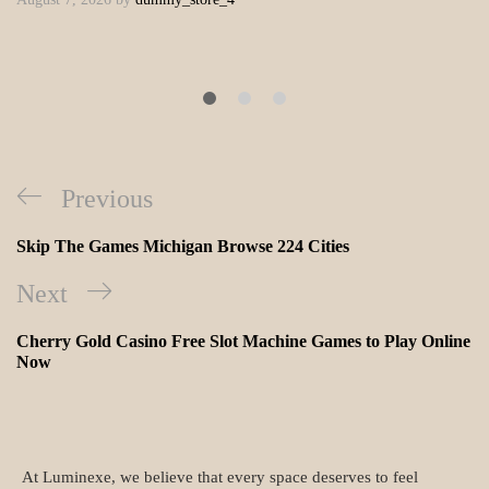
Previous
Skip The Games Michigan Browse 224 Cities
Next
Cherry Gold Casino Free Slot Machine Games to Play Online
Now
At Luminexe, we believe that every space deserves to feel