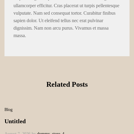
ullamcorper efficitur. Cras placerat ut turpis pellentesque
vulputate. Nam sed consequat tortor. Curabitur finibus
sapien dolor. Ut eleifend tellus nec erat pulvinar
dignissim. Nam non arcu purus. Vivamus et massa
massa.
Related Posts
Blog
Untitled
August 7, 2026
by
dummy_store_4